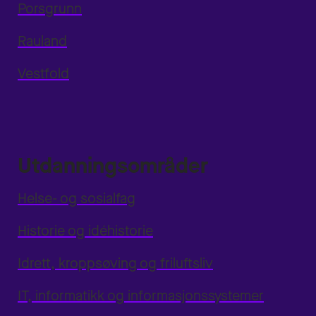
Porsgrunn
Rauland
Vestfold
Utdanningsområder
Helse- og sosialfag
Historie og idéhistorie
Idrett, kroppsøving og friluftsliv
IT, informatikk og informasjonssystemer