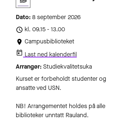
SEP
Dato:
8 september 2026
kl. 09.15 - 13.00
Campusbiblioteket
Last ned kalenderfil
Arrangør:
Studiekvalitetsuka
Kurset er forbeholdt studenter og
ansatte ved USN.
NB! Arrangementet holdes på alle
biblioteker unntatt Rauland.