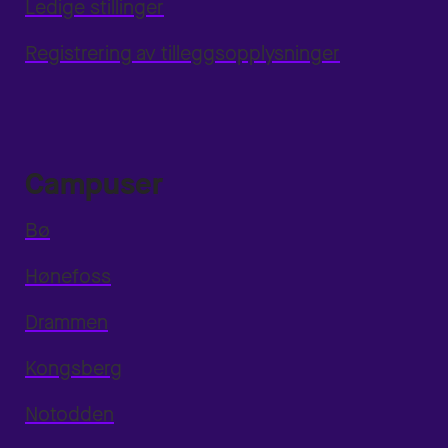
Ledige stillinger
Registrering av tilleggsopplysninger
Campuser
Bø
Hønefoss
Drammen
Kongsberg
Notodden