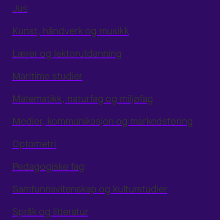
Jus
Kunst, håndverk og musikk
Lærer og lektorutdanning
Maritime studier
Matematikk, naturfag og miljøfag
Medier, kommunikasjon og markedsføring
Optometri
Pedagogiske fag
Samfunnsvitenskap og kulturstudier
Språk og litteratur