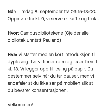
Når:
Tirsdag 8. september fra 09:15-13:00.
Oppmøte fra kl. 9, vi serverer kaffe og frukt.
Hvor:
Campusbibliotekene (Gjelder alle
bibliotek unntatt Rauland)
Hva:
Vi starter med en kort introduksjon til
dyplesing, før vi finner roen og leser frem til
kl. 13. Vi legger opp til lesing på papir. Du
bestemmer selv når du tar pauser, men vi
anbefaler at du ikke ser på mobilen slik at
du bevarer konsentrasjonen.
Velkommen!