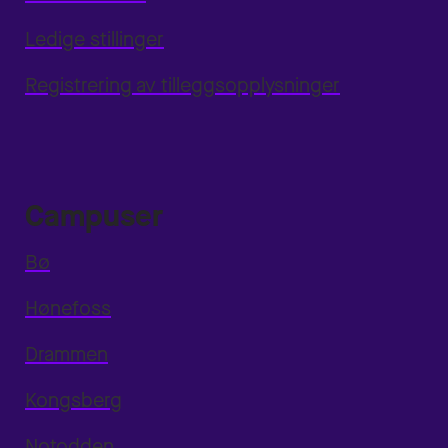
Ledige stillinger
Registrering av tilleggsopplysninger
Campuser
Bø
Hønefoss
Drammen
Kongsberg
Notodden