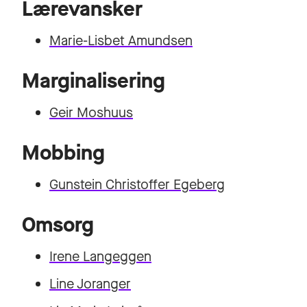
Lærevansker
Marie-Lisbet Amundsen
Marginalisering
Geir Moshuus
Mobbing
Gunstein Christoffer Egeberg
Omsorg
Irene Langeggen
Line Joranger