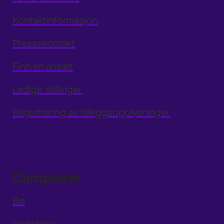
Kontaktinformasjon
Pressekontakt
Finn en ansatt
Ledige stillinger
Registrering av tilleggsopplysninger
Campuser
Bø