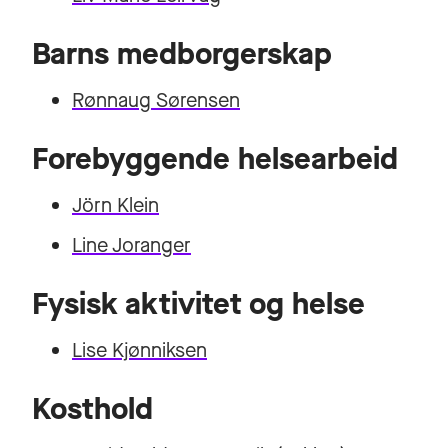
Barns medborgerskap
Rønnaug Sørensen
Forebyggende helsearbeid
Jörn Klein
Line Joranger
Fysisk aktivitet og helse
Lise Kjønniksen
Kosthold