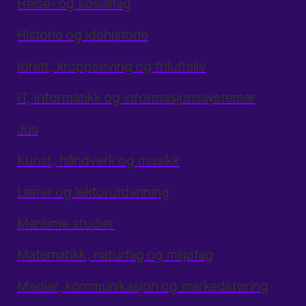
Helse- og sosialfag
Historie og idéhistorie
Idrett, kroppsøving og friluftsliv
IT, informatikk og informasjonssystemer
Jus
Kunst, håndverk og musikk
Lærer og lektorutdanning
Maritime studier
Matematikk, naturfag og miljøfag
Medier, kommunikasjon og markedsføring