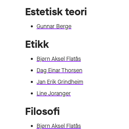
Estetisk teori
Gunnar Berge
Etikk
Bjørn Aksel Flatås
Dag Einar Thorsen
Jan Erik Grindheim
Line Joranger
Filosofi
Bjørn Aksel Flatås