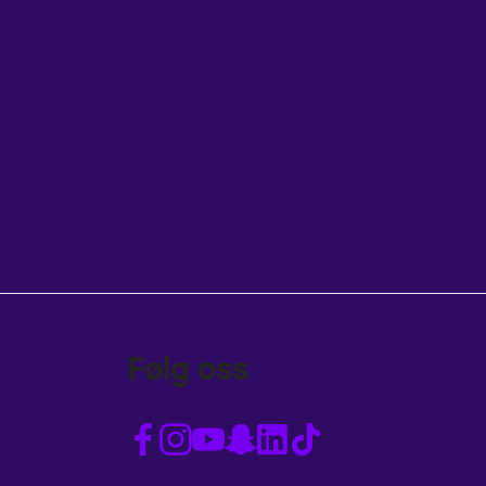
Følg oss