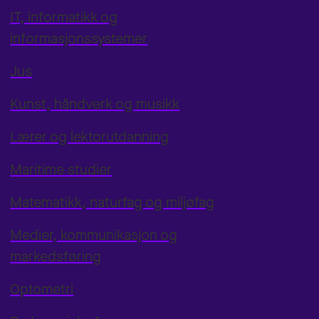
IT, informatikk og
informasjonssystemer
Jus
Kunst, håndverk og musikk
Lærer og lektorutdanning
Maritime studier
Matematikk, naturfag og miljøfag
Medier, kommunikasjon og
markedsføring
Optometri