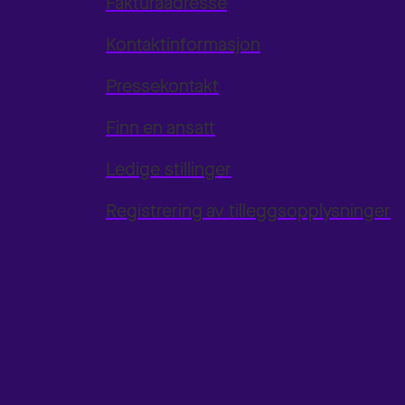
Fakturaadresse
Kontaktinformasjon
Pressekontakt
Finn en ansatt
Ledige stillinger
Registrering av tilleggsopplysninger