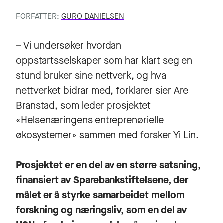
FORFATTER:
GURO DANIELSEN
– Vi undersøker hvordan
oppstartsselskaper som har klart seg en
stund bruker sine nettverk, og hva
nettverket bidrar med, forklarer sier Are
Branstad, som leder prosjektet
«Helsenæringens entreprenørielle
økosystemer» sammen med forsker Yi Lin.
Prosjektet er en del av en større satsning,
finansiert av Sparebankstiftelsene, der
målet er å styrke samarbeidet mellom
forskning og næringsliv, som en del av