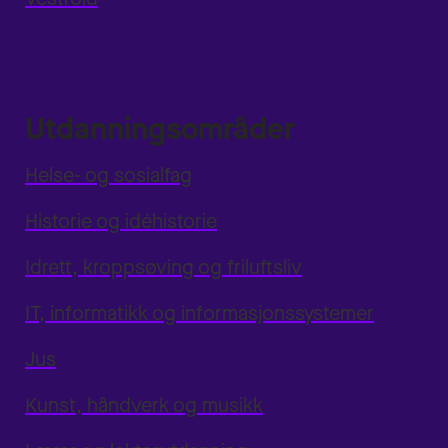
Utdanningsområder
Helse- og sosialfag
Historie og idéhistorie
Idrett, kroppsøving og friluftsliv
IT, informatikk og informasjonssystemer
Jus
Kunst, håndverk og musikk