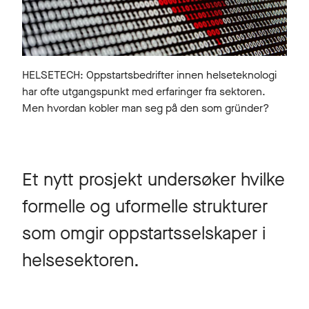
HELSETECH: Oppstartsbedrifter innen helseteknologi
har ofte utgangspunkt med erfaringer fra sektoren.
Men hvordan kobler man seg på den som gründer?
Et nytt prosjekt undersøker hvilke
formelle og uformelle strukturer
som omgir oppstartsselskaper i
helsesektoren.