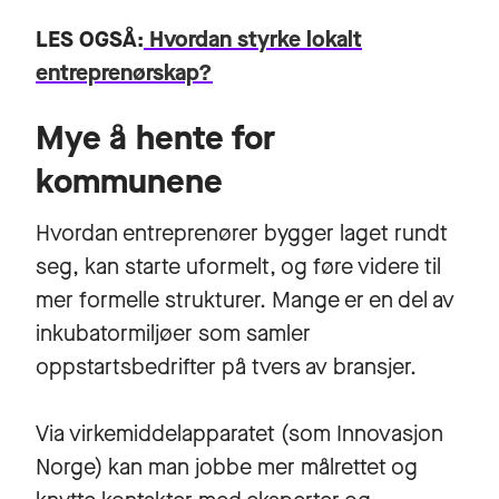
LES OGSÅ:
Hvordan styrke lokalt
entreprenørskap?
Mye å hente for
kommunene
Hvordan entreprenører bygger laget rundt
seg, kan starte uformelt, og føre videre til
mer formelle strukturer. Mange er en del av
inkubatormiljøer som samler
oppstartsbedrifter på tvers av bransjer.
Via virkemiddelapparatet (som Innovasjon
Norge) kan man jobbe mer målrettet og