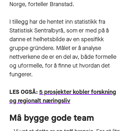
Norge, forteller Branstad.
I tillegg har de hentet inn statistikk fra
Statistisk Sentralbyrå, som er med på å
danne et helhetsbilde av en spesifikk
gruppe gründere. Målet er å analyse
nettverkene de er en del av, både formelle
og uformelle, for å finne ut hvordan det
fungerer.
LES OGSÅ:
5 prosjekter kobler forskning
og regionalt næringsliv
Må bygge gode team