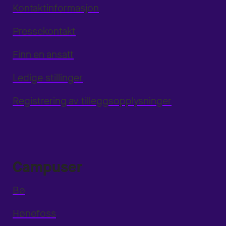
Kontaktinformasjon
Pressekontakt
Finn en ansatt
Ledige stillinger
Registrering av tilleggsopplysninger
Campuser
Bø
Hønefoss