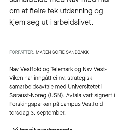
om at fleire tek utdanning og
kjem seg ut i arbeidslivet.
FORFATTER:
MAREN SOFIE SANDBAKK
Nav Vestfold og Telemark og Nav Vest-
Viken har inngått ei ny, strategisk
samarbeidsavtale med Universitetet i
Søraust-Noreg (USN). Avtala vart signert i
Forskingsparken på campus Vestfold
torsdag 3. september.