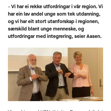
Vi har ei rekke utfordringar i vår region. Vi
–
har ein lav andel unge som tek utdanning,
og vi har eit stort utanforskap i regionen,
særskild blant unge menneske, og
utfordringar med integrering, seier Aasen.