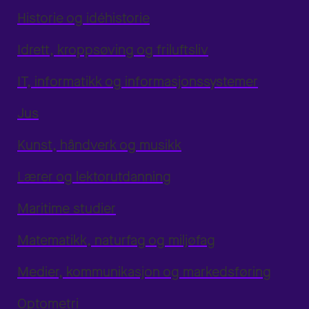
Historie og idéhistorie
Idrett, kroppsøving og friluftsliv
IT, informatikk og informasjonssystemer
Jus
Kunst, håndverk og musikk
Lærer og lektorutdanning
Maritime studier
Matematikk, naturfag og miljøfag
Medier, kommunikasjon og markedsføring
Optometri