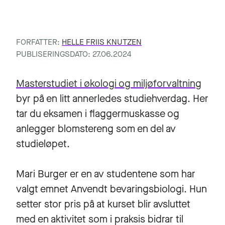
FORFATTER:
HELLE FRIIS KNUTZEN
PUBLISERINGSDATO: 27.06.2024
Masterstudiet i økologi og miljøforvaltning
byr på en litt annerledes studiehverdag. Her
tar du eksamen i flaggermuskasse og
anlegger blomstereng som en del av
studieløpet.
Mari Burger er en av studentene som har
valgt emnet Anvendt bevaringsbiologi. Hun
setter stor pris på at kurset blir avsluttet
med en aktivitet som i praksis bidrar til