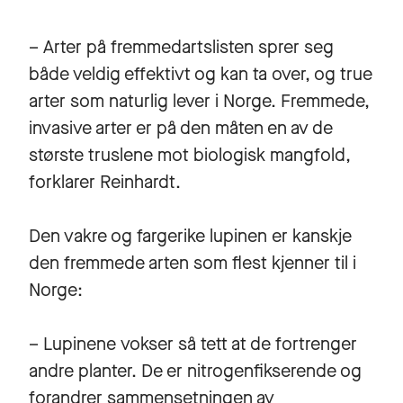
– Arter på fremmedartslisten sprer seg
både veldig effektivt og kan ta over, og true
arter som naturlig lever i Norge. Fremmede,
invasive arter er på den måten en av de
største truslene mot biologisk mangfold,
forklarer Reinhardt.
Den vakre og fargerike lupinen er kanskje
den fremmede arten som flest kjenner til i
Norge:
– Lupinene vokser så tett at de fortrenger
andre planter. De er nitrogenfikserende og
forandrer sammensetningen av