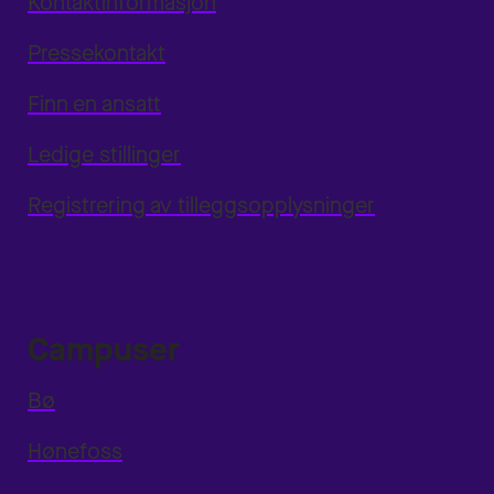
Kontaktinformasjon
Pressekontakt
Finn en ansatt
Ledige stillinger
Registrering av tilleggsopplysninger
Campuser
Bø
Hønefoss