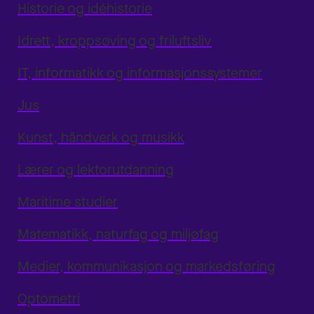
Historie og idéhistorie
Idrett, kroppsøving og friluftsliv
IT, informatikk og informasjonssystemer
Jus
Kunst, håndverk og musikk
Lærer og lektorutdanning
Maritime studier
Matematikk, naturfag og miljøfag
Medier, kommunikasjon og markedsføring
Optometri