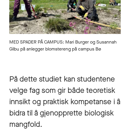
MED SPADER PÅ CAMPUS: Mari Burger og Susannah
Gilbu på anlegger blomstereng på campus Bø
På dette studiet kan studentene
velge fag som gir både teoretisk
innsikt og praktisk kompetanse i å
bidra til å gjenopprette biologisk
mangfold.