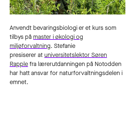
Anvendt bevaringsbiologi er et kurs som
tilbys på
master i økologi og
miljøforvaltning
. Stefanie
presiserer at
universitetslektor Søren
Rapple
fra lærerutdanningen på Notodden
har hatt ansvar for naturforvaltningsdelen i
emnet.