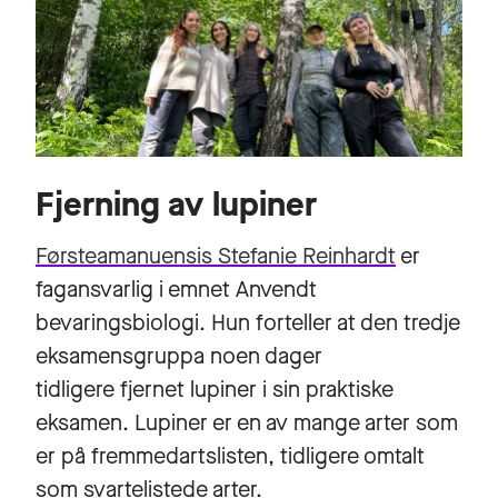
Fjerning av lupiner
Førsteamanuensis Stefanie Reinhardt
er
fagansvarlig i emnet Anvendt
bevaringsbiologi. Hun forteller at den tredje
eksamensgruppa noen dager
tidligere fjernet lupiner i sin praktiske
eksamen. Lupiner er en av mange arter som
er på fremmedartslisten, tidligere omtalt
som svartelistede arter.