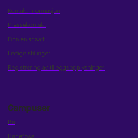
Kontaktinformasjon
Pressekontakt
Finn en ansatt
Ledige stillinger
Registrering av tilleggsopplysninger
Campuser
Bø
Hønefoss