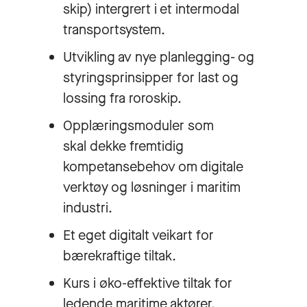
skip) intergrert i et intermodal
transportsystem.
Utvikling av nye planlegging- og
styringsprinsipper for last og
lossing fra roroskip.
Opplæringsmoduler som
skal dekke fremtidig
kompetansebehov om digitale
verktøy og løsninger i maritim
industri.
Et eget digitalt veikart for
bærekraftige tiltak.
Kurs i øko-effektive tiltak for
ledende maritime aktører.