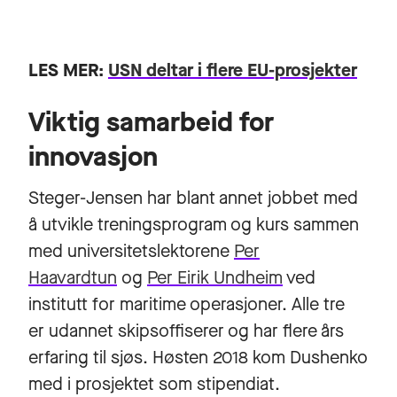
LES MER:
USN deltar i flere EU-prosjekter
Viktig samarbeid for
innovasjon
Steger-Jensen har blant annet jobbet med
å utvikle treningsprogram og kurs sammen
med universitetslektorene
Per
Haavardtun
og
Per Eirik Undheim
ved
institutt for maritime operasjoner. Alle tre
er udannet skipsoffiserer og har flere års
erfaring til sjøs. Høsten 2018 kom Dushenko
med i prosjektet som stipendiat.