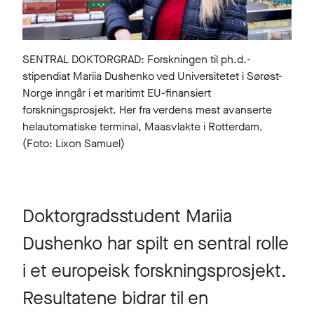
SENTRAL DOKTORGRAD: Forskningen til ph.d.-
stipendiat Mariia Dushenko ved Universitetet i Sørøst-
Norge inngår i et maritimt EU-finansiert
forskningsprosjekt. Her fra verdens mest avanserte
helautomatiske terminal, Maasvlakte i Rotterdam.
(Foto: Lixon Samuel)
Doktorgradsstudent Mariia
Dushenko har spilt en sentral rolle
i et europeisk forskningsprosjekt.
Resultatene bidrar til en