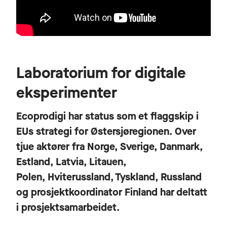
Laboratorium for digitale
eksperimenter
Ecoprodigi har status som et flaggskip i
EUs strategi for Østersjøregionen. Over
tjue aktører fra Norge, Sverige, Danmark,
Estland, Latvia, Litauen,
Polen, Hviterussland, Tyskland, Russland
og prosjektkoordinator Finland har deltatt
i prosjektsamarbeidet.