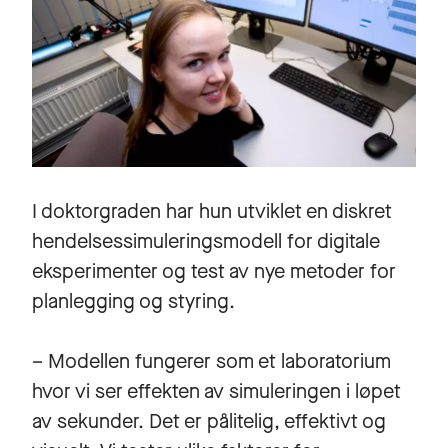
I doktorgraden har hun utviklet en diskret
hendelsessimuleringsmodell for digitale
eksperimenter og test av nye metoder for
planlegging og styring.
– Modellen fungerer som et laboratorium
hvor vi ser effekten av simuleringen i løpet
av sekunder. Det er pålitelig, effektivt og