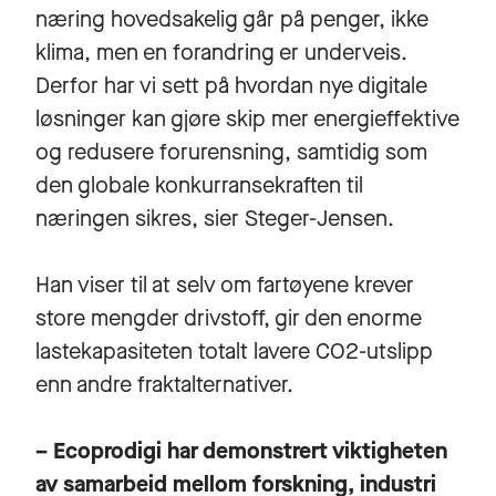
næring hovedsakelig går på penger, ikke
klima, men en forandring er underveis.
Derfor har vi sett på hvordan nye digitale
løsninger kan gjøre skip mer energieffektive
og redusere forurensning, samtidig som
den globale konkurransekraften til
næringen sikres, sier Steger-Jensen.
Han viser til at selv om fartøyene krever
store mengder drivstoff, gir den enorme
lastekapasiteten totalt lavere CO2-utslipp
enn andre fraktalternativer.
– Ecoprodigi har demonstrert viktigheten
av samarbeid mellom forskning, industri