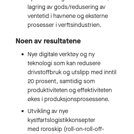
lagring av gods/redusering av
ventetid i havnene og eksterne
prosesser i verftsindustrien.
Noen av resultatene
Nye digitale verktøy og ny
teknologi som kan redusere
drivstoffbruk og utslipp med inntil
20 prosent, samtidig som
produktiviteten og effektiviteten
økes i produksjonsprosessene.
Utvikling av nye
kystfartslogistikkonsepter
med roroskip (roll-on-roll-off-