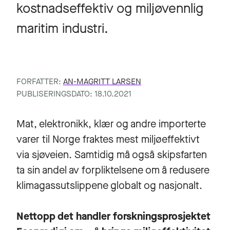
kostnadseffektiv og miljøvennlig
maritim industri.
FORFATTER:
AN-MAGRITT LARSEN
PUBLISERINGSDATO: 18.10.2021
Mat, elektronikk, klær og andre importerte
varer til Norge fraktes mest miljøeffektivt
via sjøveien. Samtidig må også skipsfarten
ta sin andel av forpliktelsene om å redusere
klimagassutslippene globalt og nasjonalt.
Nettopp det handler forskningsprosjektet