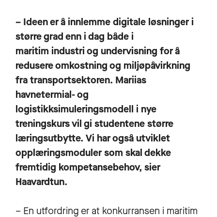
– Ideen er å innlemme digitale løsninger i
større grad enn i dag både i
maritim industri og undervisning for å
redusere omkostning og miljøpåvirkning
fra transportsektoren. Mariias
havnetermial- og
logistikksimuleringsmodell i nye
treningskurs vil gi studentene større
læringsutbytte. Vi har også utviklet
opplæringsmoduler som skal dekke
fremtidig kompetansebehov, sier
Haavardtun.
– En utfordring er at konkurransen i maritim