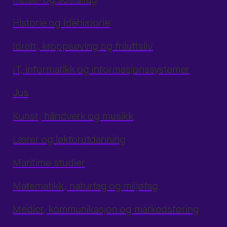
Historie og idéhistorie
Idrett, kroppsøving og friluftsliv
IT, informatikk og informasjonssystemer
Jus
Kunst, håndverk og musikk
Lærer og lektorutdanning
Maritime studier
Matematikk, naturfag og miljøfag
Medier, kommunikasjon og markedsføring