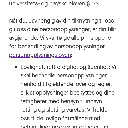
universitets- og høyskoleloven § 1-3
.
Når du, uavhengig av din tilknytning til oss,
gir oss dine personopplysninger, er din tillit
avgjørende. Vi skal følge alle prinsippene
for behandling av personopplysninger i
personopplysningsloven
:
Lovlighet, rettferdighet og åpenhet: Vi
skal behandle personopplysninger i
henhold til gjeldende lover og regler,
slik at opplysninger beskyttes og dine
rettigheter med hensyn til innsyn,
retting og sletting varetas. Vi holder
oss til de lovlige formålene med
behandlingene og vi informerer om