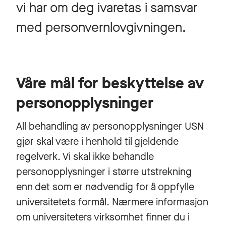
vi har om deg ivaretas i samsvar
med personvernlovgivningen.
Våre mål for beskyttelse av
personopplysninger
All behandling av personopplysninger USN
gjør skal være i henhold til gjeldende
regelverk. Vi skal ikke behandle
personopplysninger i større utstrekning
enn det som er nødvendig for å oppfylle
universitetets formål. Nærmere informasjon
om universiteters virksomhet finner du i