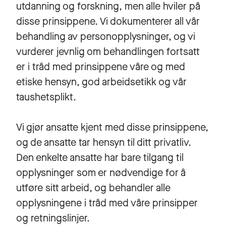
utdanning og forskning, men alle hviler på
disse prinsippene. Vi dokumenterer all vår
behandling av personopplysninger, og vi
vurderer jevnlig om behandlingen fortsatt
er i tråd med prinsippene våre og med
etiske hensyn, god arbeidsetikk og vår
taushetsplikt.
Vi gjør ansatte kjent med disse prinsippene,
og de ansatte tar hensyn til ditt privatliv.
Den enkelte ansatte har bare tilgang til
opplysninger som er nødvendige for å
utføre sitt arbeid, og behandler alle
opplysningene i tråd med våre prinsipper
og retningslinjer.