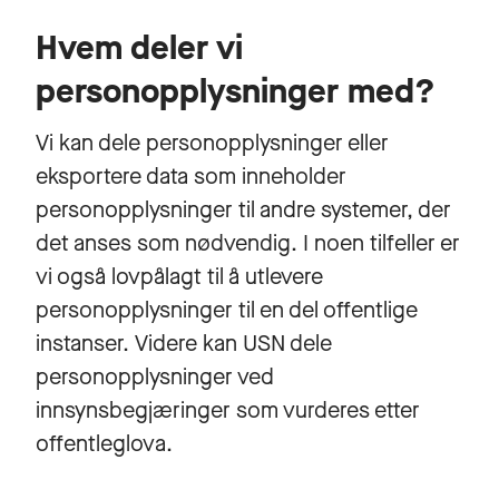
Hvem deler vi
personopplysninger med?
Vi kan dele personopplysninger eller
eksportere data som inneholder
personopplysninger til andre systemer, der
det anses som nødvendig. I noen tilfeller er
vi også lovpålagt til å utlevere
personopplysninger til en del offentlige
instanser. Videre kan USN dele
personopplysninger ved
innsynsbegjæringer som vurderes etter
offentleglova.