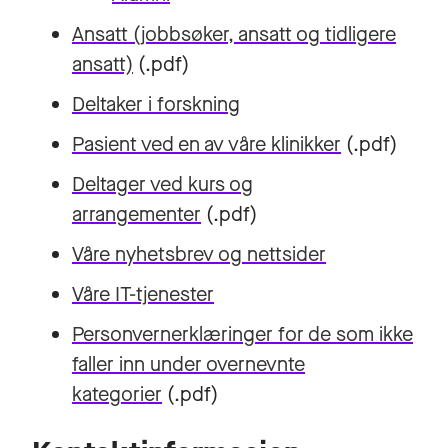
Ansatt (jobbsøker, ansatt og tidligere
ansatt)
(.pdf)
Deltaker i forskning
Pasient ved en av våre klinikker
(.pdf)
Deltager ved kurs og
arrangementer
(.pdf)
Våre nyhetsbrev og nettsider
Våre IT-tjenester
Personvernerklæringer for de som ikke
faller inn under overnevnte
kategorier
(.pdf)