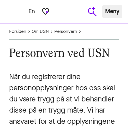
favorite_border
En
Meny
Forsiden
Om USN
Personvern
Personvern ved USN
Når du registrerer dine
personopplysninger hos oss skal
du være trygg på at vi behandler
disse på en trygg måte. Vi har
ansvaret for at de opplysningene