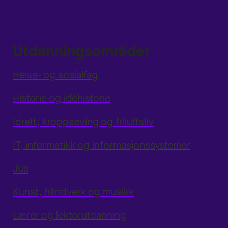
Utdanningsområder
Helse- og sosialfag
Historie og idéhistorie
Idrett, kroppsøving og friluftsliv
IT, informatikk og informasjonssystemer
Jus
Kunst, håndverk og musikk
Lærer og lektorutdanning