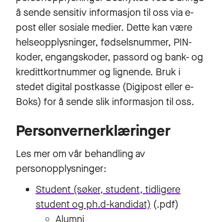
å sende sensitiv informasjon til oss via e-
post eller sosiale medier. Dette kan være
helseopplysninger, fødselsnummer, PIN-
koder, engangskoder, passord og bank- og
kredittkortnummer og lignende. Bruk i
stedet digital postkasse (Digipost eller e-
Boks) for å sende slik informasjon til oss.
Personvernerklæringer
Les mer om vår behandling av
personopplysninger:
Student (søker, student, tidligere
student og ph.d-kandidat)
(.pdf)
Alumni