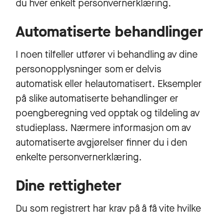
du hver enkelt personvernerklæring.
Automatiserte behandlinger
I noen tilfeller utfører vi behandling av dine
personopplysninger som er delvis
automatisk eller helautomatisert. Eksempler
på slike automatiserte behandlinger er
poengberegning ved opptak og tildeling av
studieplass. Nærmere informasjon om av
automatiserte avgjørelser finner du i den
enkelte personvernerklæring.
Dine rettigheter
Du som registrert har krav på å få vite hvilke