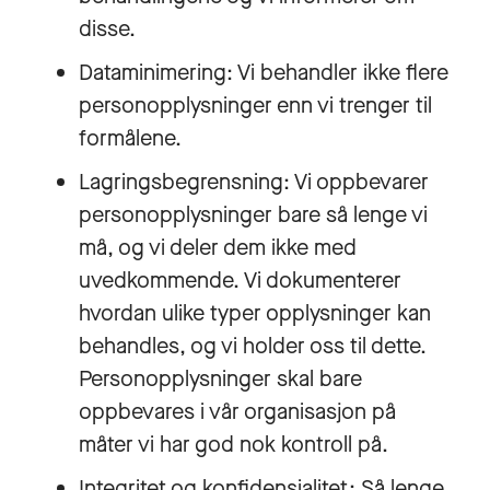
disse.
Dataminimering: Vi behandler ikke flere
personopplysninger enn vi trenger til
formålene.
Lagringsbegrensning: Vi oppbevarer
personopplysninger bare så lenge vi
må, og vi deler dem ikke med
uvedkommende. Vi dokumenterer
hvordan ulike typer opplysninger kan
behandles, og vi holder oss til dette.
Personopplysninger skal bare
oppbevares i vår organisasjon på
måter vi har god nok kontroll på.
Integritet og konfidensialitet: Så lenge