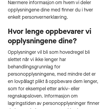
Nærmere informasjon om hvem vi deler
opplysningene dine med finner du i hver
enkelt personvernerklæring.
Hvor lenge oppbevarer vi
opplysningene dine?
Opplysninger vil bli som hovedregel bli
slettet når vi ikke lenger har
behandlingsgrunnlag for
personopplysningene, med mindre det er
en lovpålagt plikt å oppbevare dem lenger,
som for eksempel etter arkiv- eller
regnskapsloven. Informasjon om
lagringstiden av personopplysninger finner