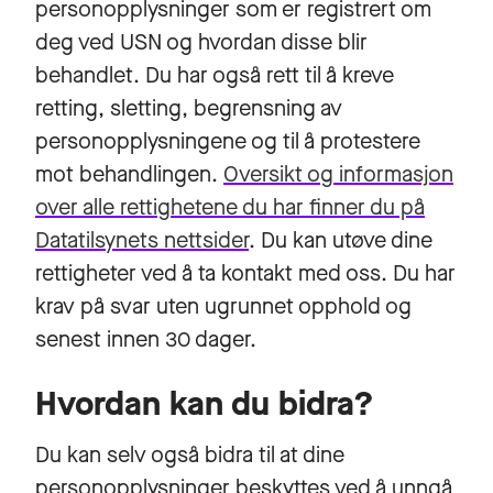
personopplysninger som er registrert om
deg ved USN og hvordan disse blir
behandlet. Du har også rett til å kreve
retting, sletting, begrensning av
personopplysningene og til å protestere
mot behandlingen.
Oversikt og informasjon
over alle rettighetene du har finner du på
Datatilsynets nettsider
. Du kan utøve dine
rettigheter ved å ta kontakt med oss. Du har
krav på svar uten ugrunnet opphold og
senest innen 30 dager.
Hvordan kan du bidra?
Du kan selv også bidra til at dine
personopplysninger beskyttes ved å unngå