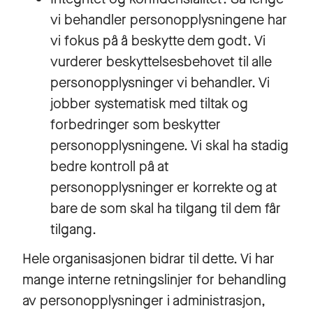
vi behandler personopplysningene har
vi fokus på å beskytte dem godt. Vi
vurderer beskyttelsesbehovet til alle
personopplysninger vi behandler. Vi
jobber systematisk med tiltak og
forbedringer som beskytter
personopplysningene. Vi skal ha stadig
bedre kontroll på at
personopplysninger er korrekte og at
bare de som skal ha tilgang til dem får
tilgang.
Hele organisasjonen bidrar til dette. Vi har
mange interne retningslinjer for behandling
av personopplysninger i administrasjon,