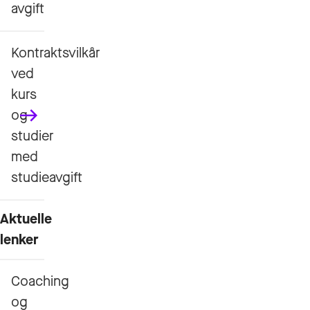
avgift
Kontraktsvilkår
ved
kurs
og
studier
med
studieavgift
Aktuelle
lenker
Coaching
og