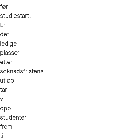
før
studiestart.
Er
det
ledige
plasser
etter
søknadsfristens
utløp
tar
vi
opp
studenter
frem
til