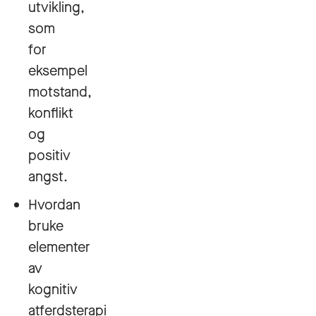
utvikling,
som
for
eksempel
motstand,
konflikt
og
positiv
angst.
Hvordan
bruke
elementer
av
kognitiv
atferdsterapi