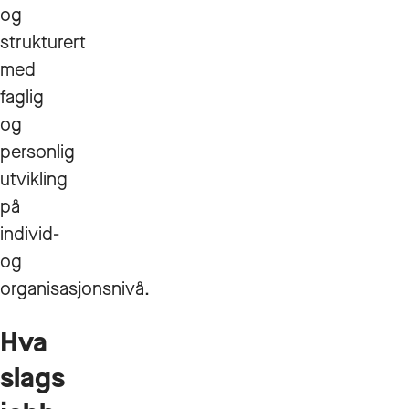
og
strukturert
med
faglig
og
personlig
utvikling
på
individ-
og
organisasjonsnivå.
Hva
slags