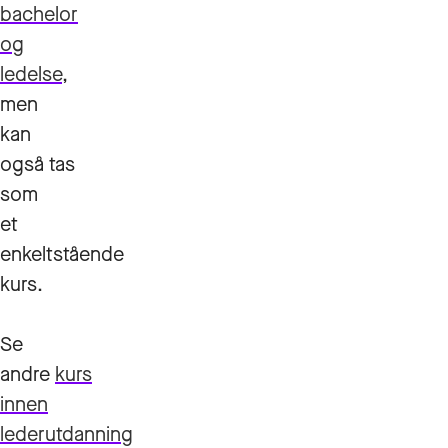
bachelor
og
ledelse
,
men
kan
også tas
som
et
enkeltstående
kurs.
Se
andre
kurs
innen
lederutdanning