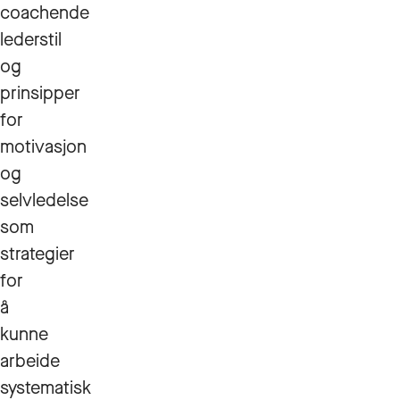
coachende
lederstil
og
prinsipper
for
motivasjon
og
selvledelse
som
strategier
for
å
kunne
arbeide
systematisk