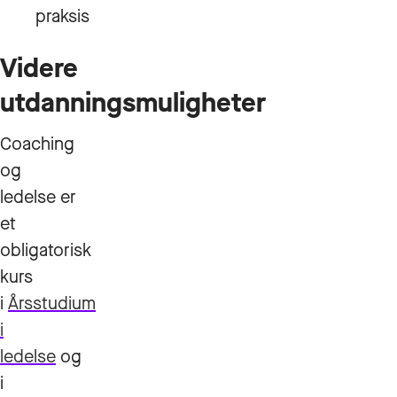
praksis
Videre
utdanningsmuligheter
Coaching
og
ledelse er
et
obligatorisk
kurs
i
Årsstudium
i
ledelse
og
i