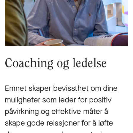
Coaching og ledelse
Emnet skaper bevissthet om dine
muligheter som leder for positiv
påvirkning og effektive måter å
skape gode relasjoner for å løfte