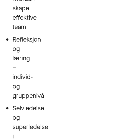
skape
effektive
team
Refleksjon
og
læring
–
individ-
og
gruppenivå
Selvledelse
og
superledelse
i