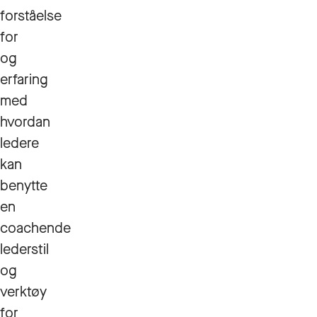
forståelse
for
og
erfaring
med
hvordan
ledere
kan
benytte
en
coachende
lederstil
og
verktøy
for