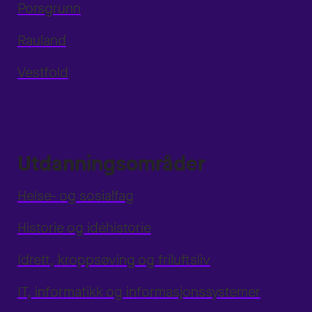
Porsgrunn
Rauland
Vestfold
Utdanningsområder
Helse- og sosialfag
Historie og idéhistorie
Idrett, kroppsøving og friluftsliv
IT, informatikk og informasjonssystemer