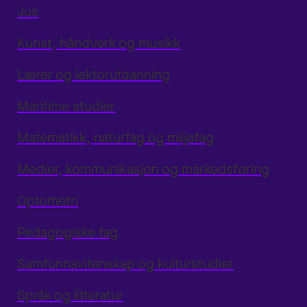
Jus
Kunst, håndverk og musikk
Lærer og lektorutdanning
Maritime studier
Matematikk, naturfag og miljøfag
Medier, kommunikasjon og markedsføring
Optometri
Pedagogiske fag
Samfunnsvitenskap og kulturstudier
Språk og litteratur