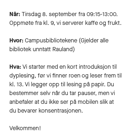
Når:
Tirsdag 8. september fra 09:15-13:00.
Oppmøte fra kl. 9, vi serverer kaffe og frukt.
Hvor:
Campusbibliotekene (Gjelder alle
bibliotek unntatt Rauland)
Hva:
Vi starter med en kort introduksjon til
dyplesing, før vi finner roen og leser frem til
kl. 13. Vi legger opp til lesing på papir. Du
bestemmer selv når du tar pauser, men vi
anbefaler at du ikke ser på mobilen slik at
du bevarer konsentrasjonen.
Velkommen!