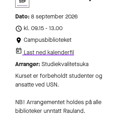
SEP
Dato:
8 september 2026
kl. 09.15 - 13.00
Campusbiblioteket
Last ned kalenderfil
Arrangør:
Studiekvalitetsuka
Kurset er forbeholdt studenter og
ansatte ved USN.
NB! Arrangementet holdes på alle
biblioteker unntatt Rauland.