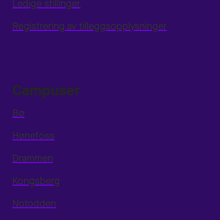
Ledige stillinger
Registrering av tilleggsopplysninger
Campuser
Bø
Hønefoss
Drammen
Kongsberg
Notodden