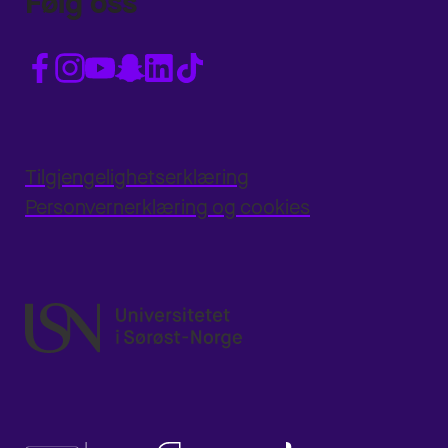
Følg oss
Tilgjengelighetserklæring
Personvernerklæring og cookies