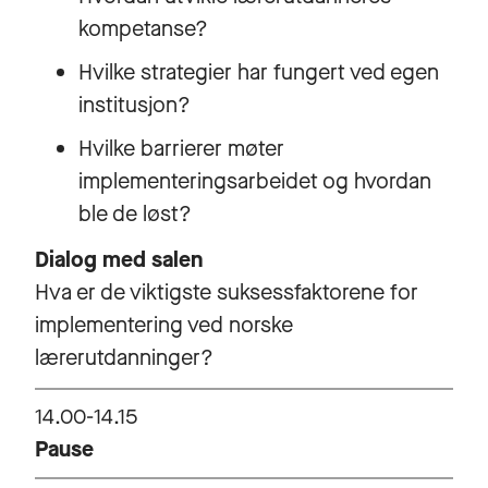
kompetanse?
Hvilke strategier har fungert ved egen
institusjon?
Hvilke barrierer møter
implementeringsarbeidet og hvordan
ble de løst?
Dialog med salen
Hva er de viktigste suksessfaktorene for
implementering ved norske
lærerutdanninger?
14.00-14.15
Pause