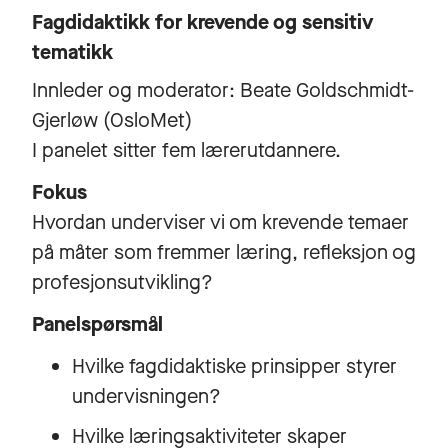
Fagdidaktikk for krevende og sensitiv
tematikk
Innleder og moderator: Beate Goldschmidt-
Gjerløw (OsloMet)
I panelet sitter fem lærerutdannere.
Fokus
Hvordan underviser vi om krevende temaer
på måter som fremmer læring, refleksjon og
profesjonsutvikling?
Panelspørsmål
Hvilke fagdidaktiske prinsipper styrer
undervisningen?
Hvilke læringsaktiviteter skaper