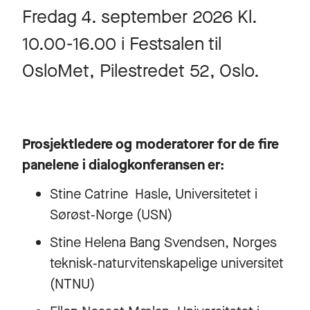
Fredag 4. september 2026 Kl.
10.00-16.00 i Festsalen til
OsloMet, Pilestredet 52, Oslo.
Prosjektledere og moderatorer for de fire
panelene i dialogkonferansen er:
Stine Catrine Hasle, Universitetet i
Sørøst‑Norge (USN)
Stine Helena Bang Svendsen, Norges
teknisk‑naturvitenskapelige universitet
(NTNU)