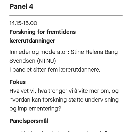
Panel 4
14.15-15.00
Forskning for fremtidens
lærerutdanninger
Innleder og moderator: Stine Helena Bang
Svendsen (NTNU)
I panelet sitter fem lærerutdannere.
Fokus
Hva vet vi, hva trenger vi å vite mer om, og
hvordan kan forskning støtte undervisning
og implementering?
Panelspørsmål