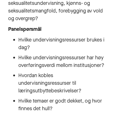
seksualitetsundervisning, kjønns- og
seksualitetsmangfold, forebygging av vold
og overgrep?
Panelspørsmål
Hvilke undervisningsressurser brukes i
dag?
Hvilke undervisningsressurser har høy
overføringsverdi mellom institusjoner?
Hvordan kobles
undervisningsressurser til
læringsutbyttebeskrivelser?
Hvilke temaer er godt dekket, og hvor
finnes det hull?