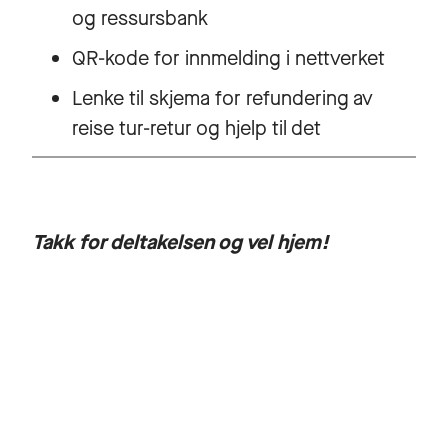
og ressursbank
QR-kode for innmelding i nettverket
Lenke til skjema for refundering av
reise tur-retur og hjelp til det
Takk for deltakelsen og vel hjem!