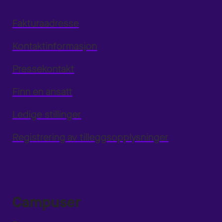
Fakturaadresse
Kontaktinformasjon
Pressekontakt
Finn en ansatt
Ledige stillinger
Registrering av tilleggsopplysninger
Campuser