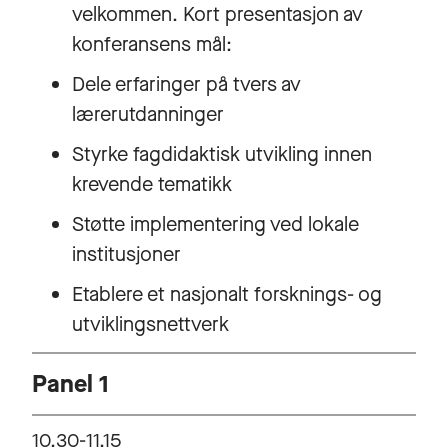
velkommen. Kort presentasjon av
konferansens mål:
Dele erfaringer på tvers av
lærerutdanninger
Styrke fagdidaktisk utvikling innen
krevende tematikk
Støtte implementering ved lokale
institusjoner
Etablere et nasjonalt forsknings- og
utviklingsnettverk
Panel 1
10.30-11.15