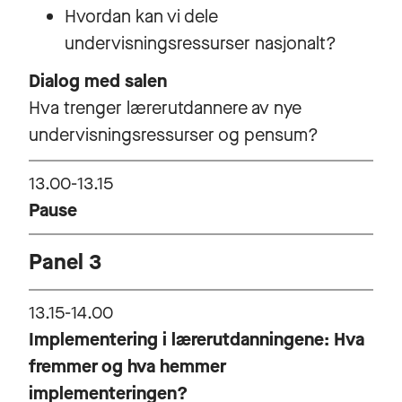
Hvordan kan vi dele
undervisningsressurser nasjonalt?
Dialog med salen
Hva trenger lærerutdannere av nye
undervisningsressurser og pensum?
13.00-13.15
Pause
Panel 3
13.15-14.00
Implementering i lærerutdanningene: Hva
fremmer og hva hemmer
implementeringen?