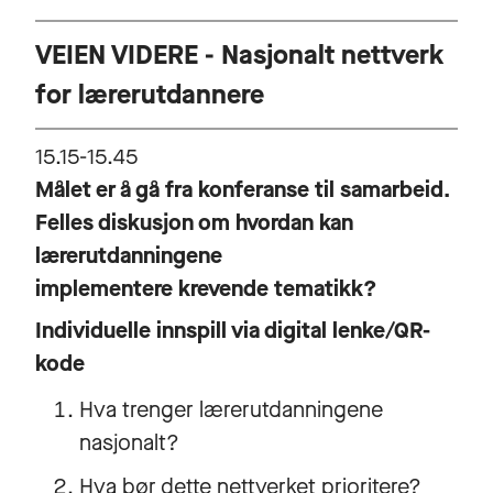
VEIEN VIDERE - Nasjonalt nettverk
for lærerutdannere
15.15-15.45
Målet er å gå fra konferanse til samarbeid.
Felles diskusjon om hvordan kan
lærerutdanningene
implementere krevende tematikk?
Individuelle innspill via digital lenke/QR-
kode
Hva trenger lærerutdanningene
nasjonalt?
Hva bør dette nettverket prioritere?