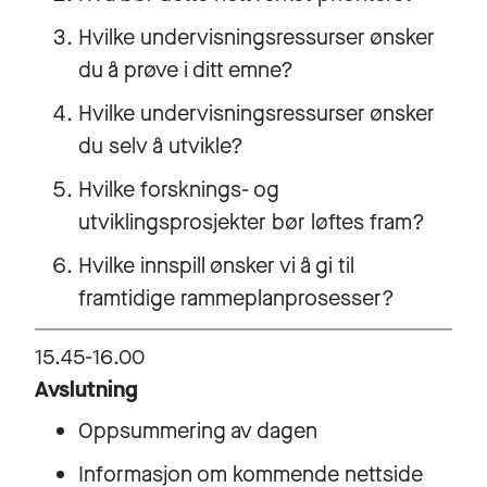
Hvilke undervisningsressurser ønsker
du å prøve i ditt emne?
Hvilke undervisningsressurser ønsker
du selv å utvikle?
Hvilke forsknings- og
utviklingsprosjekter bør løftes fram?
Hvilke innspill ønsker vi å gi til
framtidige rammeplanprosesser?
15.45-16.00
Avslutning
Oppsummering av dagen
Informasjon om kommende nettside