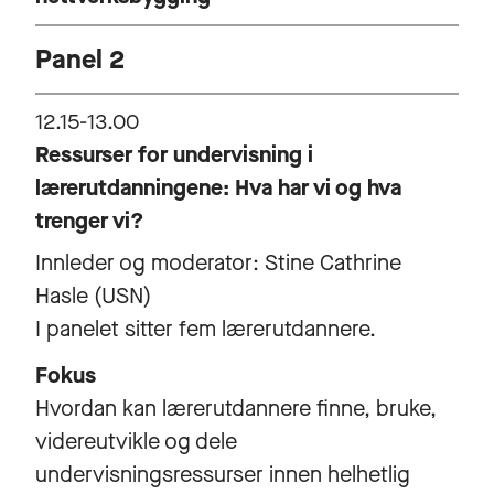
Panel 2
12.15-13.00
Ressurser for undervisning i
lærerutdanningene: Hva har vi og hva
trenger vi?
Innleder og moderator: Stine Cathrine
Hasle (USN)
I panelet sitter fem lærerutdannere.
Fokus
Hvordan kan lærerutdannere finne, bruke,
videreutvikle og dele
undervisningsressurser innen helhetlig