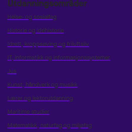
Utdanningsområder
Helse- og sosialfag
Historie og idéhistorie
Idrett, kroppsøving og friluftsliv
IT, informatikk og informasjonssystemer
Jus
Kunst, håndverk og musikk
Lærer og lektorutdanning
Maritime studier
Matematikk, naturfag og miljøfag