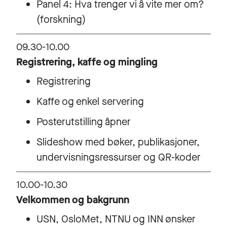
Panel 4: Hva trenger vi å vite mer om?
(forskning)
09.30-10.00
Registrering, kaffe og mingling
Registrering
Kaffe og enkel servering
Posterutstilling åpner
Slideshow med bøker, publikasjoner,
undervisningsressurser og QR-koder
10.00-10.30
Velkommen og bakgrunn
USN, OsloMet, NTNU og INN ønsker