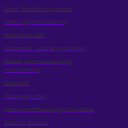
Kunst, håndverk og musikk
Lærer og lektorutdanning
Maritime studier
Matematikk, naturfag og miljøfag
Medier, kommunikasjon og
markedsføring
Optometri
Pedagogiske fag
Samfunnsvitenskap og kulturstudier
Språk og litteratur