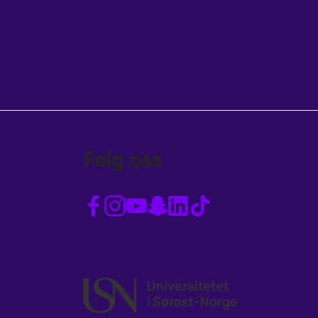
Følg oss