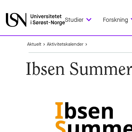
Studier
Forskning
Aktuelt
Aktivitetskalender
Ibsen Summer