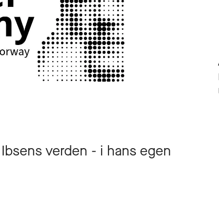
i Ibsens verden - i hans egen