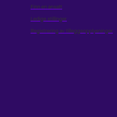
Finn en ansatt
Ledige stillinger
Registrering av tilleggsopplysninger