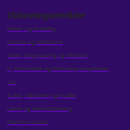
Utdanningsområder
Helse- og sosialfag
Historie og idéhistorie
Idrett, kroppsøving og friluftsliv
IT, informatikk og informasjonssystemer
Jus
Kunst, håndverk og musikk
Lærer og lektorutdanning
Maritime studier