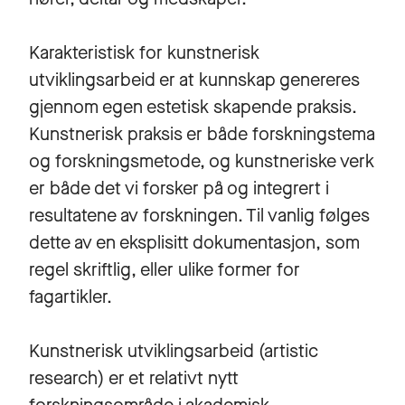
Karakteristisk for kunstnerisk
utviklingsarbeid er at kunnskap genereres
gjennom egen estetisk skapende praksis.
Kunstnerisk praksis er både forskningstema
og forskningsmetode, og kunstneriske verk
er både det vi forsker på og integrert i
resultatene av forskningen. Til vanlig følges
dette av en eksplisitt dokumentasjon, som
regel skriftlig, eller ulike former for
fagartikler.
Kunstnerisk utviklingsarbeid (artistic
research) er et relativt nytt