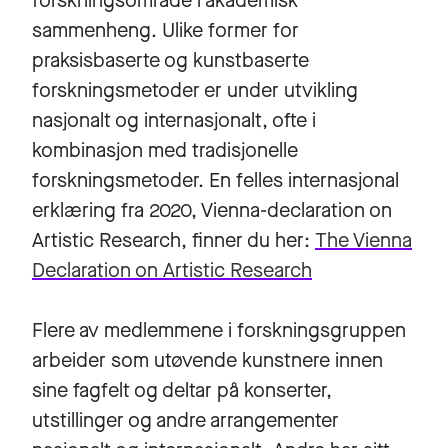
forskningsområde i akademisk
sammenheng. Ulike former for
praksisbaserte og kunstbaserte
forskningsmetoder er under utvikling
nasjonalt og internasjonalt, ofte i
kombinasjon med tradisjonelle
forskningsmetoder. En felles internasjonal
erklæring fra 2020, Vienna-declaration on
Artistic Research, finner du her:
The Vienna
Declaration on Artistic Research
Flere av medlemmene i forskningsgruppen
arbeider som utøvende kunstnere innen
sine fagfelt og deltar på konserter,
utstillinger og andre arrangementer