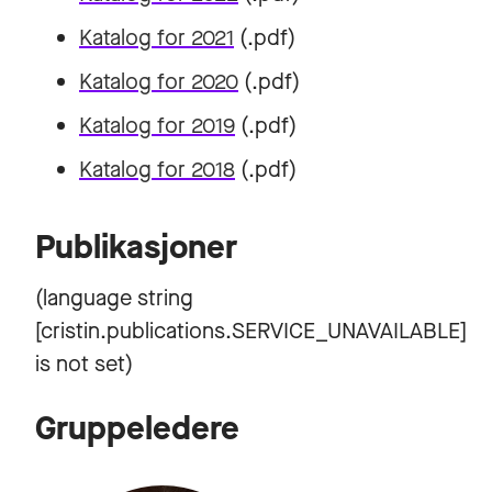
Katalog for 2021
(.pdf)
Katalog for 2020
(.pdf)
Katalog for 2019
(.pdf)
Katalog for 2018
(.pdf)
Publikasjoner
Gruppeledere