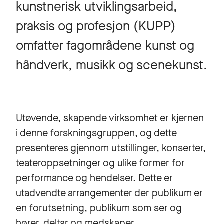
kunstnerisk utviklingsarbeid,
praksis og profesjon (KUPP)
omfatter fagområdene kunst og
håndverk, musikk og scenekunst.
Utøvende, skapende virksomhet er kjernen
i denne forskningsgruppen, og dette
presenteres gjennom utstillinger, konserter,
teateroppsetninger og ulike former for
performance og hendelser. Dette er
utadvendte arrangementer der publikum er
en forutsetning, publikum som ser og
hører, deltar og medskaper.