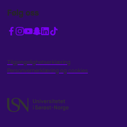
Følg oss
Tilgjengelighetserklæring
Personvernerklæring og cookies