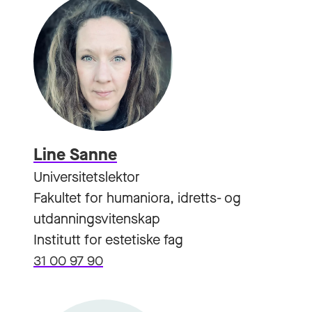
Line Sanne
Universitetslektor
Fakultet for humaniora, idretts- og
utdanningsvitenskap
Institutt for estetiske fag
31 00 97 90