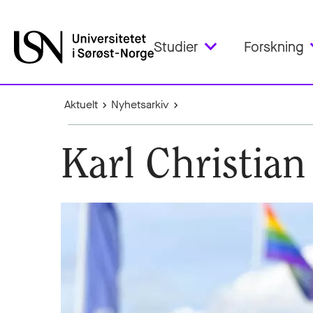
Studier
Forskning
Aktuelt
Nyhetsarkiv
Karl Christian 