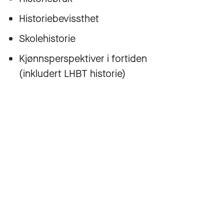
Historiebevissthet
Skolehistorie
Kjønnsperspektiver i fortiden
(inkludert LHBT historie)