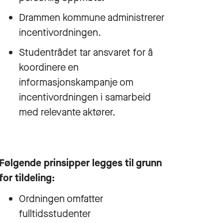
Drammen kommune administrerer
incentivordningen.
Studentrådet tar ansvaret for å
koordinere en
informasjonskampanje om
incentivordningen i samarbeid
med relevante aktører.
Følgende prinsipper legges til grunn
for tildeling:
Ordningen omfatter
fulltidsstudenter