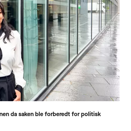
en da saken ble forberedt for politisk