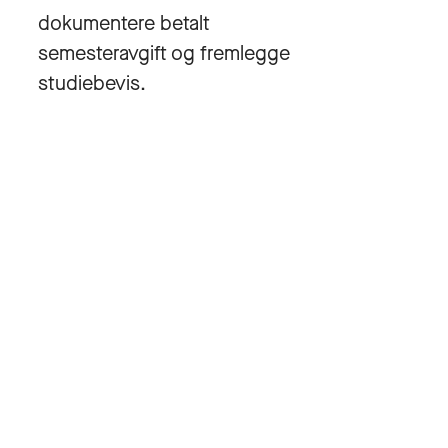
dokumentere betalt
semesteravgift og fremlegge
studiebevis.