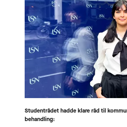
Studentrådet hadde klare råd til kommun
behandling: