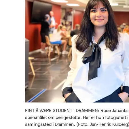
FINT Å VÆRE STUDENT I DRAMMEN: Rose Jahanfarah 
spørsmålet om pengestøtte. Her er hun fotografert 
samlingssted i Drammen. (Foto: Jan-Henrik Kulberg