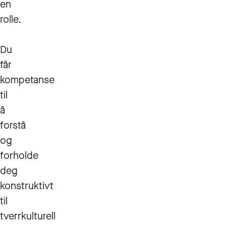
en
rolle.
Du
får
kompetanse
til
å
forstå
og
forholde
deg
konstruktivt
til
tverrkulturell