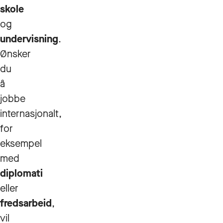
skole
og
undervisning
.
Ønsker
du
å
jobbe
internasjonalt,
for
eksempel
med
diplomati
eller
fredsarbeid
,
vil