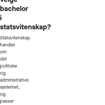
bachelor
i
statsvitenskap?
Statsvitenskap
handler
om
det
politiske
og
administrative
systemet,
og
passer