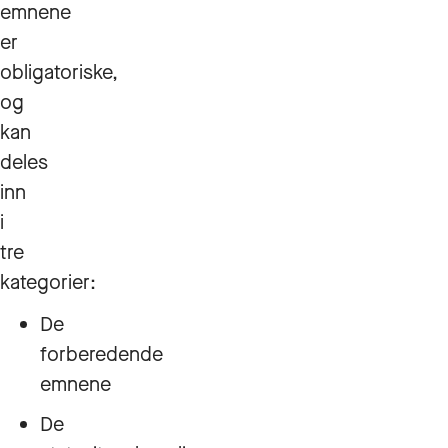
emnene
er
obligatoriske,
og
kan
deles
inn
i
tre
kategorier:
De
forberedende
emnene
De