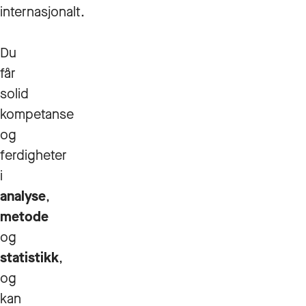
internasjonalt.
Du
får
solid
kompetanse
og
ferdigheter
i
analyse
,
metode
og
statistikk
,
og
kan