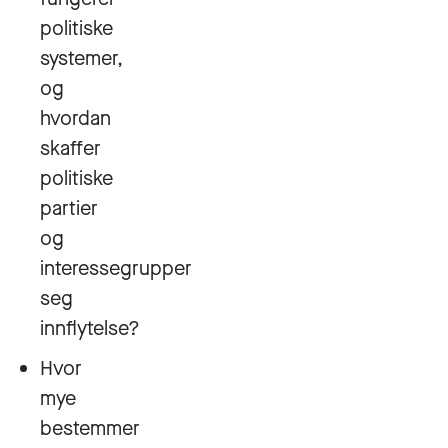
politiske
systemer,
og
hvordan
skaffer
politiske
partier
og
interessegrupper
seg
innflytelse?
Hvor
mye
bestemmer