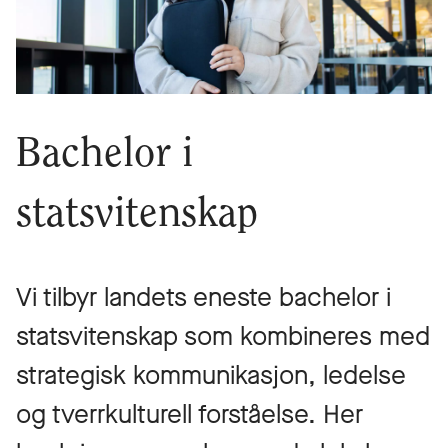
Bachelor i
statsvitenskap
Vi tilbyr landets eneste bachelor i
statsvitenskap som kombineres med
strategisk kommunikasjon, ledelse
og tverrkulturell forståelse. Her