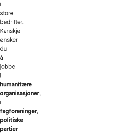
i
store
bedrifter.
Kanskje
ønsker
du
å
jobbe
i
humanitære
organisasjoner
,
i
fagforeninger
,
politiske
partier