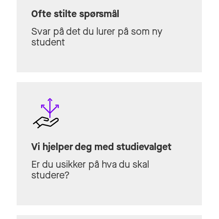
Ofte stilte spørsmål
Svar på det du lurer på som ny
student
Vi hjelper deg med studievalget
Er du usikker på hva du skal
studere?