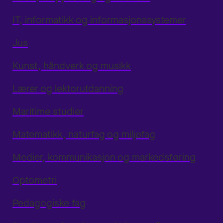
IT, informatikk og informasjonssystemer
Jus
Kunst, håndverk og musikk
Lærer og lektorutdanning
Maritime studier
Matematikk, naturfag og miljøfag
Medier, kommunikasjon og markedsføring
Optometri
Pedagogiske fag