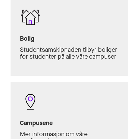
Bolig
Studentsamskipnaden tilbyr boliger
for studenter på alle våre campuser
Campusene
Mer informasjon om våre