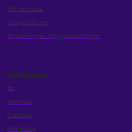
Finn en ansatt
Ledige stillinger
Registrering av tilleggsopplysninger
Campuser
Bø
Hønefoss
Drammen
Kongsberg