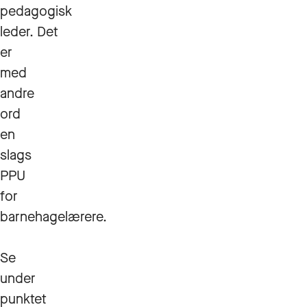
pedagogisk
leder. Det
er
med
andre
ord
en
slags
PPU
for
barnehagelærere.
Se
under
punktet