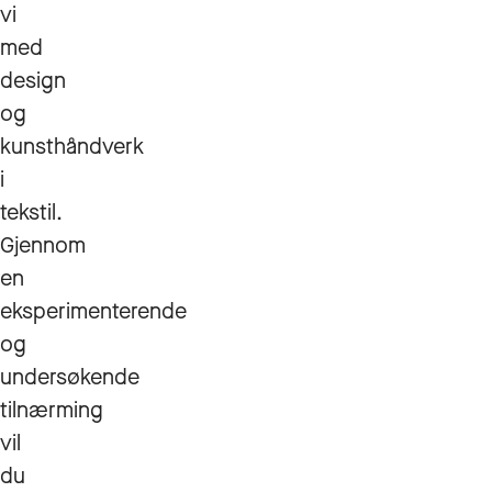
vi
med
design
og
kunsthåndverk
i
tekstil.
Gjennom
en
eksperimenterende
og
undersøkende
tilnærming
vil
du