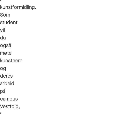
kunstformidling.
Som
student
vil
du
også
møte
kunstnere
og
deres
arbeid
på
campus
Vestfold,