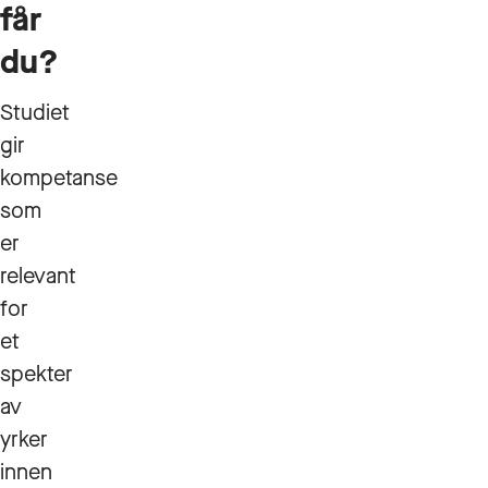
får
du?
Studiet
gir
kompetanse
som
er
relevant
for
et
spekter
av
yrker
innen