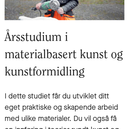
Årsstudium i
materialbasert kunst og
kunstformidling
I dette studiet får du utviklet ditt
eget praktiske og skapende arbeid
med ulike materialer. Du vil også få