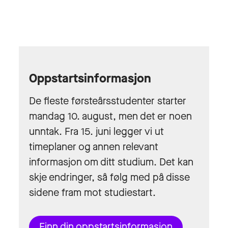
Oppstartsinformasjon
De fleste førsteårsstudenter starter
mandag 10. august, men det er noen
unntak. Fra 15. juni legger vi ut
timeplaner og annen relevant
informasjon om ditt studium. Det kan
skje endringer, så følg med på disse
sidene fram mot studiestart.
Finn din oppstartsinformasjon