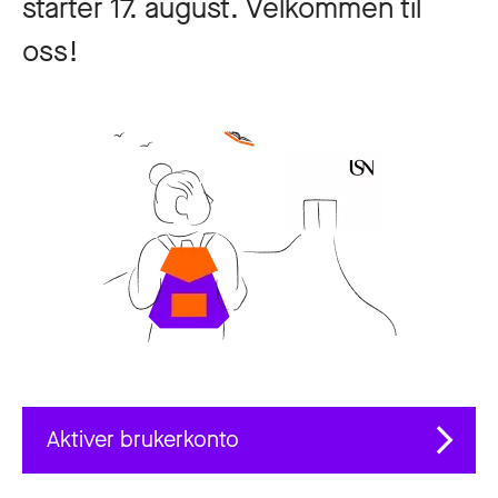
starter 17. august. Velkommen til
oss!
Aktiver brukerkonto