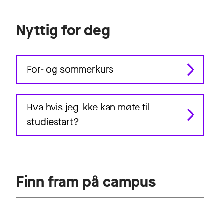
Nyttig for deg
For- og sommerkurs
Hva hvis jeg ikke kan møte til
studiestart?
Finn fram på campus