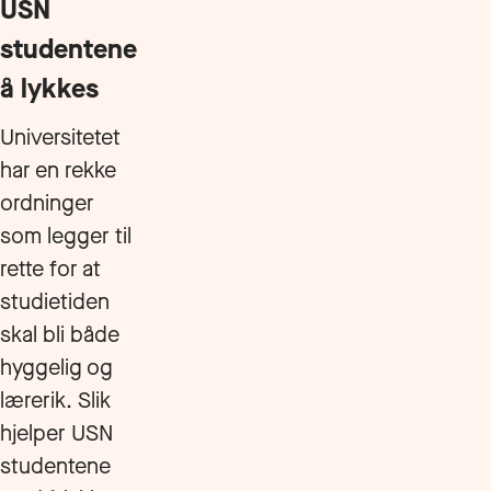
USN
studentene
å lykkes
Universitetet
har en rekke
ordninger
som legger til
rette for at
studietiden
skal bli både
hyggelig og
lærerik. Slik
hjelper USN
studentene