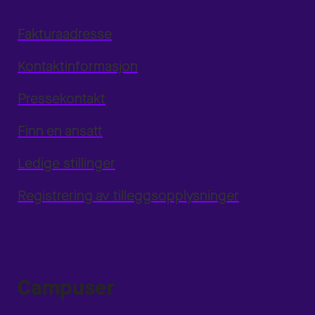
Fakturaadresse
Kontaktinformasjon
Pressekontakt
Finn en ansatt
Ledige stillinger
Registrering av tilleggsopplysninger
Campuser