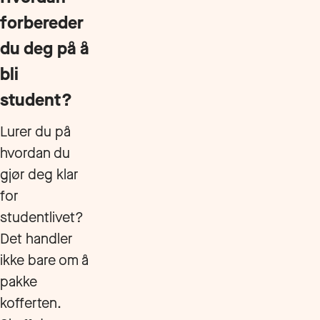
forbereder
du deg på å
bli
student?
Lurer du på
hvordan du
gjør deg klar
for
studentlivet?
Det handler
ikke bare om å
pakke
kofferten.