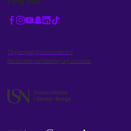
Følg oss
Tilgjengelighetserklæring
Personvernerklæring og cookies