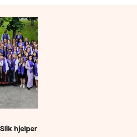
Slik hjelper