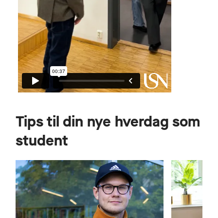
Tips til din nye hverdag som
student