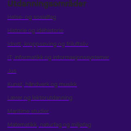
Utdanningsområder
Helse- og sosialfag
Historie og idéhistorie
Idrett, kroppsøving og friluftsliv
IT, informatikk og informasjonssystemer
Jus
Kunst, håndverk og musikk
Lærer og lektorutdanning
Maritime studier
Matematikk, naturfag og miljøfag