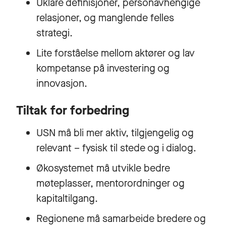
Uklare definisjoner, personavhengige
relasjoner, og manglende felles
strategi.
Lite forståelse mellom aktører og lav
kompetanse på investering og
innovasjon.
Tiltak for forbedring
USN må bli mer aktiv, tilgjengelig og
relevant – fysisk til stede og i dialog.
Økosystemet må utvikle bedre
møteplasser, mentorordninger og
kapitaltilgang.
Regionene må samarbeide bredere og