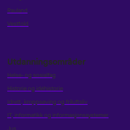
Rauland
Vestfold
Utdanningsområder
Helse- og sosialfag
Historie og idéhistorie
Idrett, kroppsøving og friluftsliv
IT, informatikk og informasjonssystemer
Jus