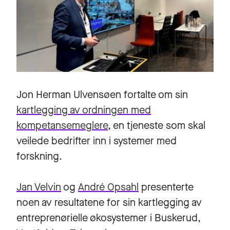
Jon Herman Ulvensøen fortalte om sin
kartlegging av ordningen med
kompetansemeglere
, en tjeneste som skal
veilede bedrifter inn i systemer med
forskning.
Jan Velvin
og
André Opsahl
presenterte
noen av resultatene for sin kartlegging av
entreprenørielle økosystemer i Buskerud,