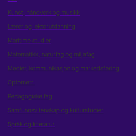
Kunst, håndverk og musikk
Lærer og lektorutdanning
Maritime studier
Matematikk, naturfag og miljøfag
Medier, kommunikasjon og markedsføring
Optometri
Pedagogiske fag
Samfunnsvitenskap og kulturstudier
Språk og litteratur