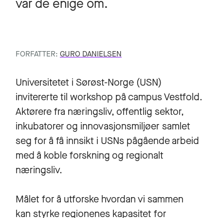
var de enige om.
FORFATTER:
GURO DANIELSEN
Universitetet i Sørøst-Norge (USN)
invitererte til workshop på campus Vestfold.
Aktørere fra næringsliv, offentlig sektor,
inkubatorer og innovasjonsmiljøer samlet
seg for å få innsikt i USNs pågående arbeid
med å koble forskning og regionalt
næringsliv.
Målet for å utforske hvordan vi sammen
kan styrke regionenes kapasitet for