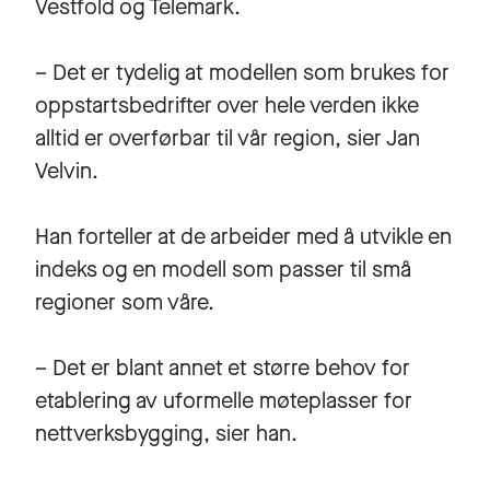
Vestfold og Telemark.
– Det er tydelig at modellen som brukes for
oppstartsbedrifter over hele verden ikke
alltid er overførbar til vår region, sier Jan
Velvin.
Han forteller at de arbeider med å utvikle en
indeks og en modell som passer til små
regioner som våre.
– Det er blant annet et større behov for
etablering av uformelle møteplasser for
nettverksbygging, sier han.