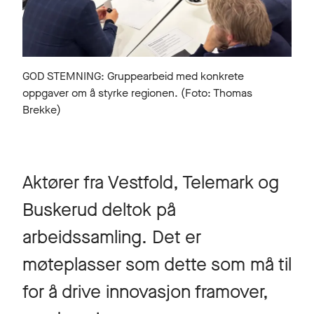
GOD STEMNING: Gruppearbeid med konkrete
oppgaver om å styrke regionen. (Foto: Thomas
Brekke)
Aktører fra Vestfold, Telemark og
Buskerud deltok på
arbeidssamling. Det er
møteplasser som dette som må til
for å drive innovasjon framover,