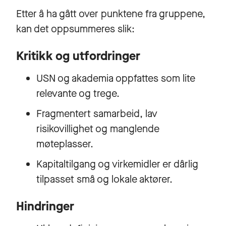
Etter å ha gått over punktene fra gruppene,
kan det oppsummeres slik:
Kritikk og utfordringer
USN og akademia oppfattes som lite
relevante og trege.
Fragmentert samarbeid, lav
risikovillighet og manglende
møteplasser.
Kapitaltilgang og virkemidler er dårlig
tilpasset små og lokale aktører.
Hindringer