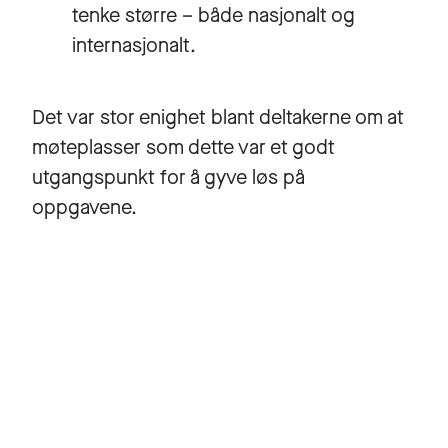
tenke større – både nasjonalt og
internasjonalt.
Det var stor enighet blant deltakerne om at
møteplasser som dette var et godt
utgangspunkt for å gyve løs på
oppgavene.