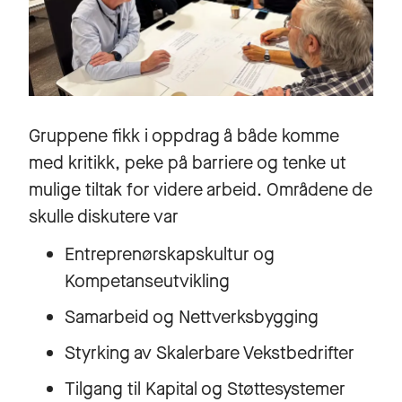
Gruppene fikk i oppdrag å både komme
med kritikk, peke på barriere og tenke ut
mulige tiltak for videre arbeid. Områdene de
skulle diskutere var
Entreprenørskapskultur og
Kompetanseutvikling
Samarbeid og Nettverksbygging
Styrking av Skalerbare Vekstbedrifter
Tilgang til Kapital og Støttesystemer