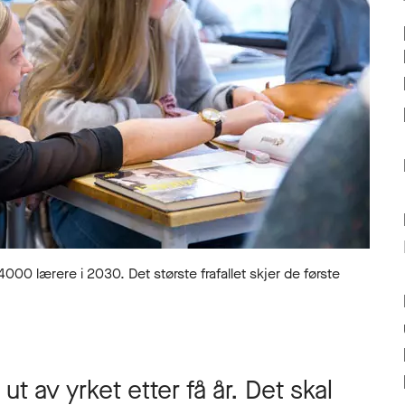
lærere i 2030. Det største frafallet skjer de første
 av yrket etter få år. Det skal