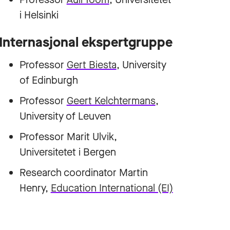
i Helsinki
Internasjonal ekspertgruppe
Professor
Gert Biesta
, University
of Edinburgh
Professor
Geert Kelchtermans
,
University of Leuven
Professor Marit Ulvik,
Universitetet i Bergen
Research coordinator Martin
Henry,
Education International (EI)