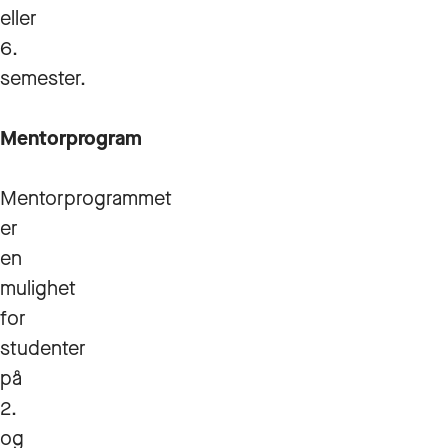
eller
6.
semester.
Mentorprogram
Mentorprogrammet
er
en
mulighet
for
studenter
på
2.
og