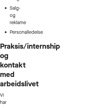
Salg-
og
reklame
Personalledelse
Praksis/internship
og
kontakt
med
arbeidslivet
Vi
har