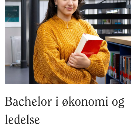
Bachelor i økonomi og
ledelse