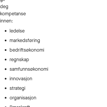
deg
kompetanse
innen:
ledelse
markedsføring
bedriftsøkonomi
regnskap
samfunnsøkonomi
innovasjon
strategi
organisasjon