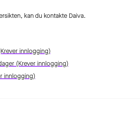
ersikten, kan du kontakte Daiva.
Krever innlogging)
edager
(Krever innlogging)
r innlogging)