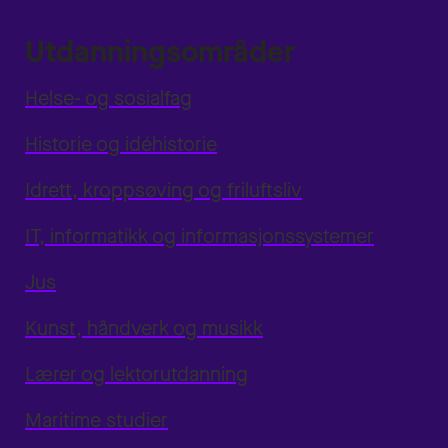
Utdanningsområder
Helse- og sosialfag
Historie og idéhistorie
Idrett, kroppsøving og friluftsliv
IT, informatikk og informasjonssystemer
Jus
Kunst, håndverk og musikk
Lærer og lektorutdanning
Maritime studier