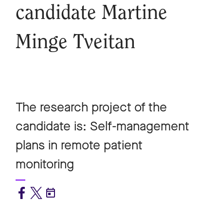
candidate Martine
Minge Tveitan
The research project of the
candidate is: Self-management
plans in remote patient
monitoring