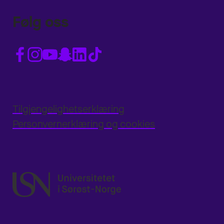
Følg oss
Tilgjengelighetserklæring
Personvernerklæring og cookies