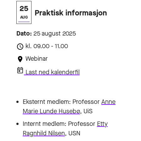
25
Praktisk informasjon
AUG
Dato:
25 august 2025
kl. 09.00 - 11.00
Webinar
Last ned kalenderfil
Eksternt medlem: Professor
Anne
Marie Lunde Husebø
, UiS
Internt medlem: Professor
Etty
Ragnhild Nilsen
, USN