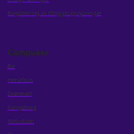
Registrering av tilleggsopplysninger
Campuser
Bø
Hønefoss
Drammen
Kongsberg
Notodden