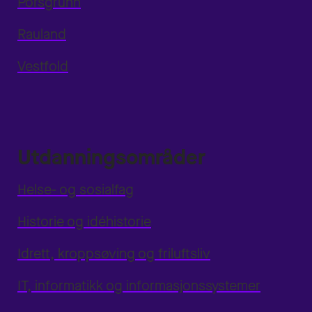
Porsgrunn
Rauland
Vestfold
Utdanningsområder
Helse- og sosialfag
Historie og idéhistorie
Idrett, kroppsøving og friluftsliv
IT, informatikk og informasjonssystemer