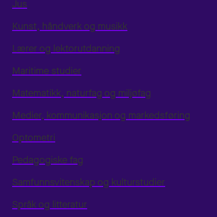
Jus
Kunst, håndverk og musikk
Lærer og lektorutdanning
Maritime studier
Matematikk, naturfag og miljøfag
Medier, kommunikasjon og markedsføring
Optometri
Pedagogiske fag
Samfunnsvitenskap og kulturstudier
Språk og litteratur