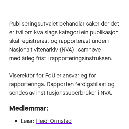
Publiseringsutvalet behandlar saker der det
er tvil om kva slags kategori ein publikasjon
skal registrerast og rapporterast under i
Nasjonalt vitenarkiv (NVA) i samhøve
med årleg frist i rapporteringsinstruksen.
Viserektor for FoU er ansvarleg for
rapporteringa. Rapporten ferdigstillast og
sendes av institusjonssuperbruker i NVA.
Medlemmar:
Leiar:
Heidi Ormstad