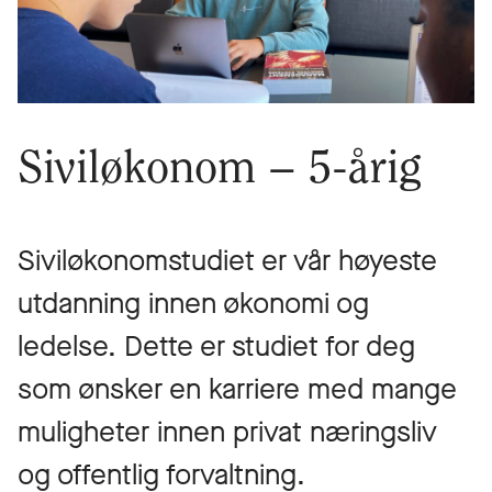
Siviløkonom – 5-årig
Siviløkonomstudiet er vår høyeste
utdanning innen økonomi og
ledelse. Dette er studiet for deg
som ønsker en karriere med mange
muligheter innen privat næringsliv
og offentlig forvaltning.