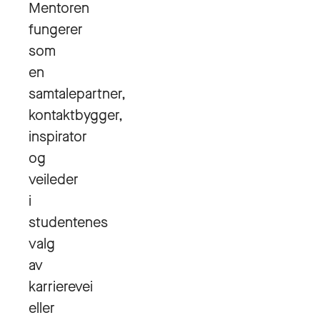
Mentoren
fungerer
som
en
samtalepartner,
kontaktbygger,
inspirator
og
veileder
i
studentenes
valg
av
karrierevei
eller