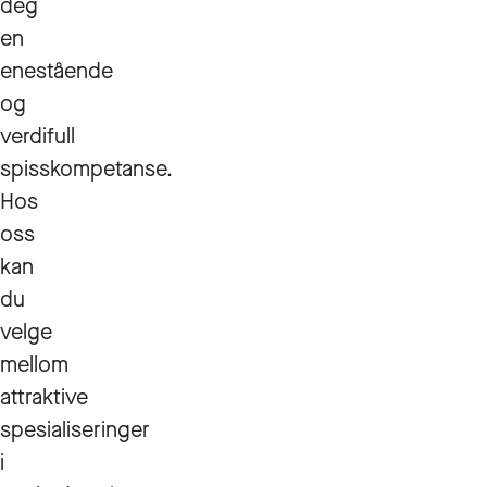
deg
en
enestående
og
verdifull
spisskompetanse.
Hos
oss
kan
du
velge
mellom
attraktive
spesialiseringer
i