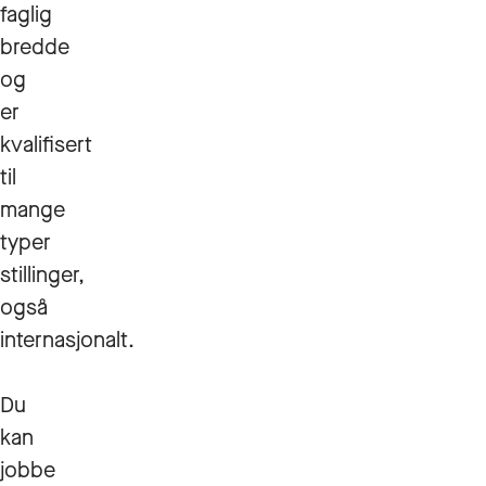
faglig
bredde
og
er
kvalifisert
til
mange
typer
stillinger,
også
internasjonalt.
Du
kan
jobbe