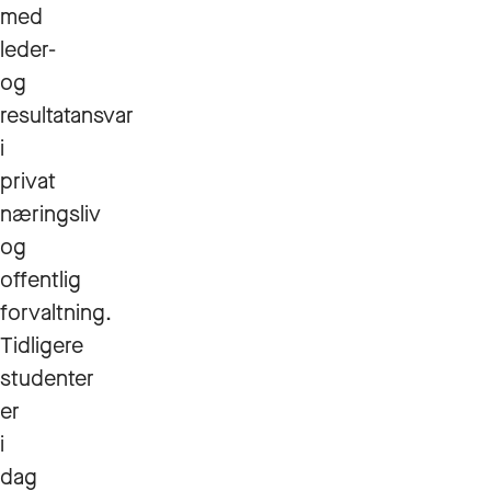
med
leder-
og
resultatansvar
i
privat
næringsliv
og
offentlig
forvaltning.
Tidligere
studenter
er
i
dag