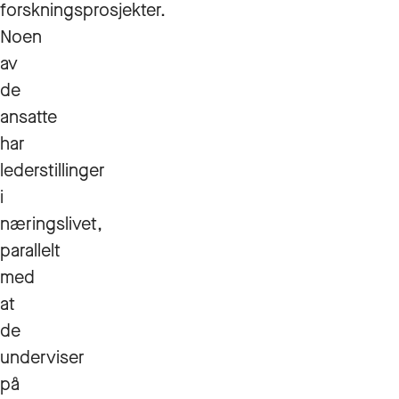
forskningsprosjekter.
Noen
av
de
ansatte
har
lederstillinger
i
næringslivet,
parallelt
med
at
de
underviser
på