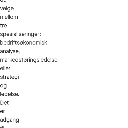
velge
mellom
tre
spesialiseringer:
bedriftsøkonomisk
analyse,
markedsføringsledelse
eller
strategi
og
ledelse.
Det
er
adgang