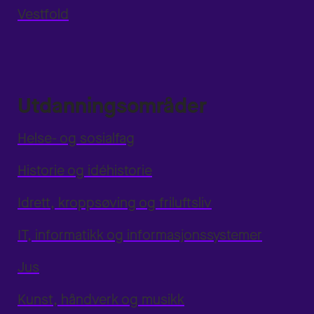
Vestfold
Utdanningsområder
Helse- og sosialfag
Historie og idéhistorie
Idrett, kroppsøving og friluftsliv
IT, informatikk og informasjonssystemer
Jus
Kunst, håndverk og musikk