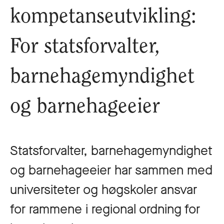
kompetanseutvikling:
For statsforvalter,
barnehagemyndighet
og barnehageeier
Statsforvalter, barnehagemyndighet
og barnehageeier har sammen med
universiteter og høgskoler ansvar
for rammene i regional ordning for