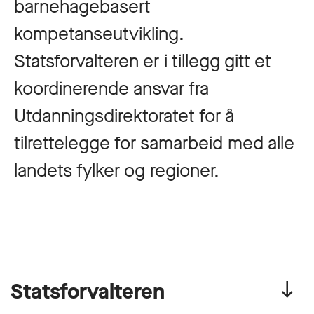
barnehagebasert
kompetanseutvikling.
Statsforvalteren er i tillegg gitt et
koordinerende ansvar fra
Utdanningsdirektoratet for å
tilrettelegge for samarbeid med alle
landets fylker og regioner.
Statsforvalteren