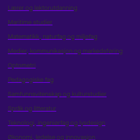
Lærer og lektorutdanning
Maritime studier
Matematikk, naturfag og miljøfag
Medier, kommunikasjon og markedsføring
Optometri
Pedagogiske fag
Samfunnsvitenskap og kulturstudier
Språk og litteratur
Teknologi, ingeniørfag og lysdesign
Økonomi, ledelse og innovasjon