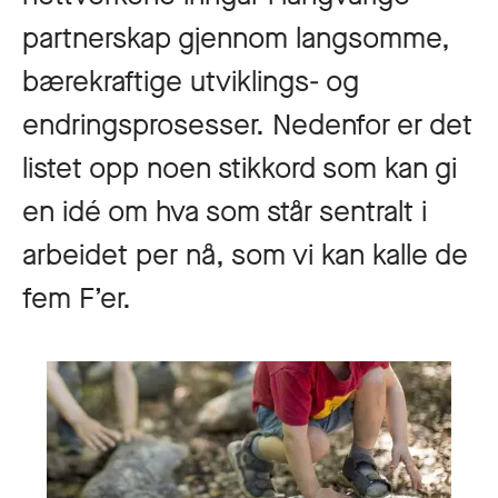
partnerskap gjennom langsomme,
bærekraftige utviklings- og
endringsprosesser. Nedenfor er det
listet opp noen stikkord som kan gi
en idé om hva som står sentralt i
arbeidet per nå, som vi kan kalle de
fem F’er.