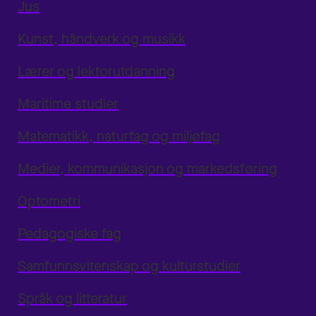
Jus
Kunst, håndverk og musikk
Lærer og lektorutdanning
Maritime studier
Matematikk, naturfag og miljøfag
Medier, kommunikasjon og markedsføring
Optometri
Pedagogiske fag
Samfunnsvitenskap og kulturstudier
Språk og litteratur