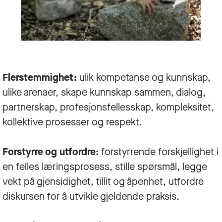
Flerstemmighet:
ulik kompetanse og kunnskap,
ulike arenaer, skape kunnskap sammen, dialog,
partnerskap, profesjonsfellesskap, kompleksitet,
kollektive prosesser og respekt.
Forstyrre og utfordre:
forstyrrende forskjellighet i
en felles læringsprosess, stille spørsmål, legge
vekt på gjensidighet, tillit og åpenhet, utfordre
diskursen for å utvikle gjeldende praksis.