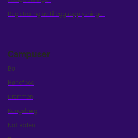
Registrering av tilleggsopplysninger
Campuser
Bø
Hønefoss
Drammen
Kongsberg
Notodden