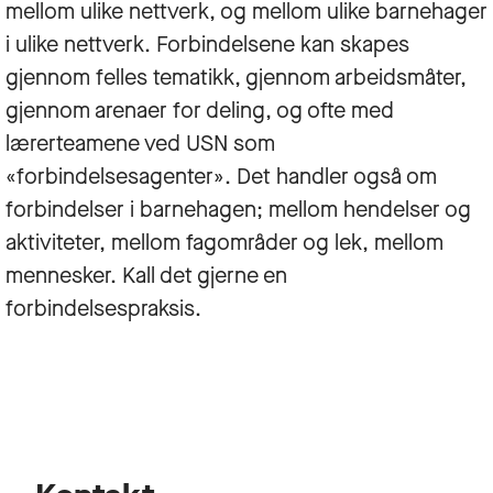
mellom ulike nettverk, og mellom ulike barnehager
i ulike nettverk. Forbindelsene kan skapes
gjennom felles tematikk, gjennom arbeidsmåter,
gjennom arenaer for deling, og ofte med
lærerteamene ved USN som
«forbindelsesagenter». Det handler også om
forbindelser i barnehagen; mellom hendelser og
aktiviteter, mellom fagområder og lek, mellom
mennesker. Kall det gjerne en
forbindelsespraksis.