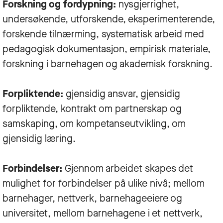
Forskning og fordypning:
nysgjerrighet,
undersøkende, utforskende, eksperimenterende,
forskende tilnærming, systematisk arbeid med
pedagogisk dokumentasjon, empirisk materiale,
forskning i barnehagen og akademisk forskning.
Forpliktende:
gjensidig ansvar, gjensidig
forpliktende, kontrakt om partnerskap og
samskaping, om kompetanseutvikling, om
gjensidig læring.
Forbindelser:
Gjennom arbeidet skapes det
mulighet for forbindelser på ulike nivå; mellom
barnehager, nettverk, barnehageeiere og
universitet, mellom barnehagene i et nettverk,