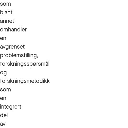
som
blant
annet
omhandler
en
avgrenset
problemstilling,
forskningsspørsmål
og
forskningsmetodikk
som
en
integrert
del
av