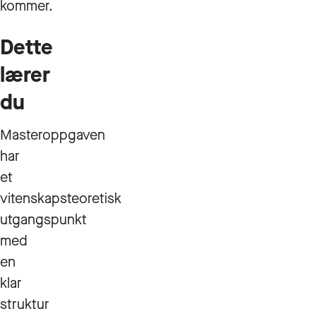
kommer.
Dette
lærer
du
Masteroppgaven
har
et
vitenskapsteoretisk
utgangspunkt
med
en
klar
struktur