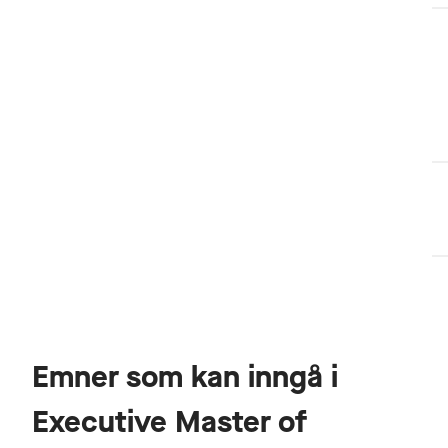
Emner som kan inngå i
Executive Master of