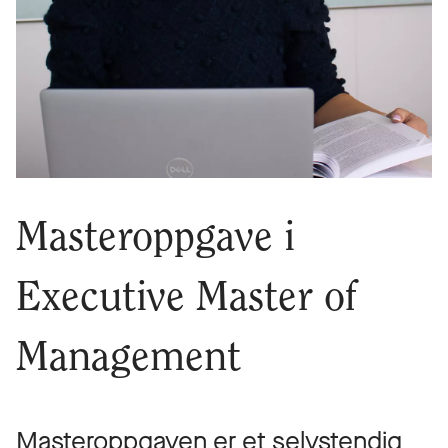
Masteroppgave i
Executive Master of
Management
Masteroppgaven er et selvstendig