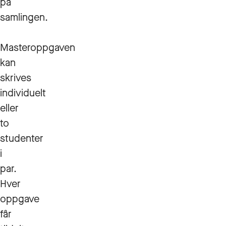
på
samlingen.
Masteroppgaven
kan
skrives
individuelt
eller
to
studenter
i
par.
Hver
oppgave
får