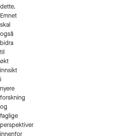
dette.
Emnet
skal
også
bidra
til
økt
innsikt
i
nyere
forskning
og
faglige
perspektiver
innenfor