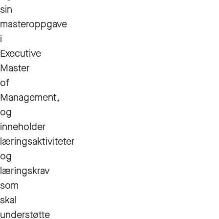
sin
masteroppgave
i
Executive
Master
of
Management,
og
inneholder
læringsaktiviteter
og
læringskrav
som
skal
understøtte