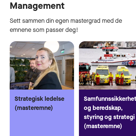
Management
Sett sammen din egen mastergrad med de
emnene som passer deg!