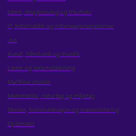
Idrett, kroppsøving og friluftsliv
IT, informatikk og informasjonssystemer
Jus
Kunst, håndverk og musikk
Lærer og lektorutdanning
Maritime studier
Matematikk, naturfag og miljøfag
Medier, kommunikasjon og markedsføring
Optometri