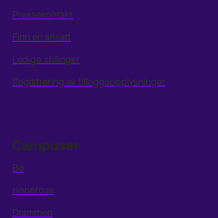
Pressekontakt
Finn en ansatt
Ledige stillinger
Registrering av tilleggsopplysninger
Campuser
Bø
Hønefoss
Drammen