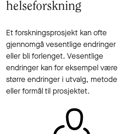
helseforskning
Et forskningsprosjekt kan ofte
gjennomgå vesentlige endringer
eller bli forlenget. Vesentlige
endringer kan for eksempel være
større endringer i utvalg, metode
eller formål til prosjektet.