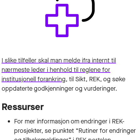
I slike tilfeller skal man melde ifra internt til
nærmeste leder i henhold til reglene for
institusjonell forankring
, til Sikt, REK, og søke
oppdaterte godkjenninger og vurderinger.
Ressurser
For mer informasjon om endringer i REK-
prosjekter, se punktet “Rutiner for endringer