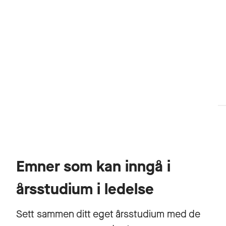
Emner som kan inngå i
årsstudium i ledelse
Sett sammen ditt eget årsstudium med de