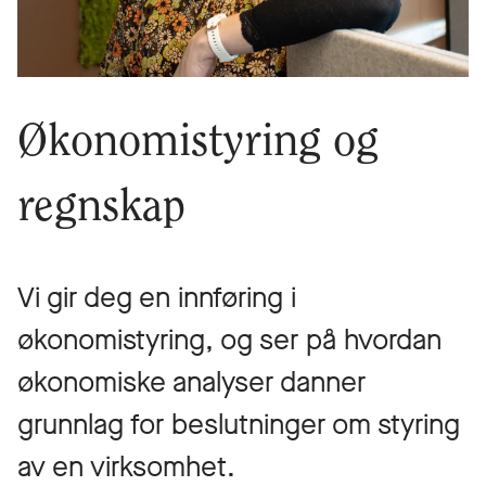
Økonomistyring og
regnskap
Vi gir deg en innføring i
økonomistyring, og ser på hvordan
økonomiske analyser danner
grunnlag for beslutninger om styring
av en virksomhet.