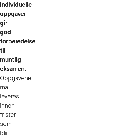
individuelle
oppgaver
gir
god
forberedelse
til
muntlig
eksamen.
Oppgavene
må
leveres
innen
frister
som
blir