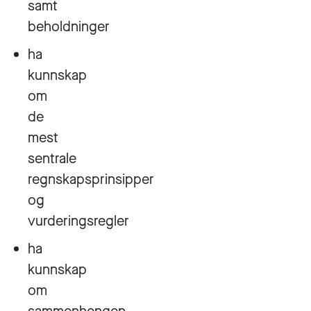
samt
beholdninger
ha
kunnskap
om
de
mest
sentrale
regnskapsprinsipper
og
vurderingsregler
ha
kunnskap
om