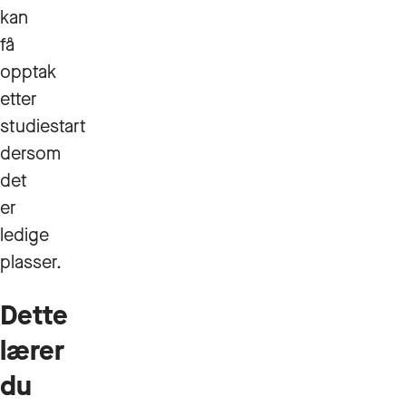
kan
få
opptak
etter
studiestart
dersom
det
er
ledige
plasser.
Dette
lærer
du