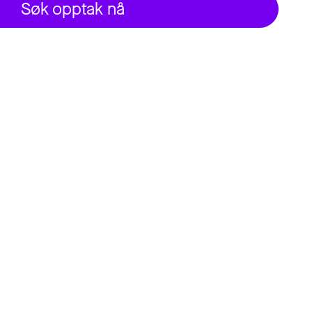
Søk opptak nå