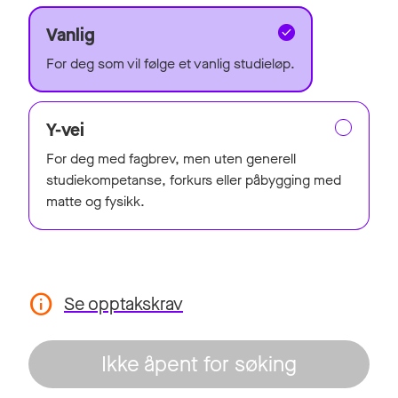
Vanlig
For deg som vil følge et vanlig studieløp.
Y-vei
For deg med fagbrev, men uten generell
studiekompetanse, forkurs eller påbygging med
matte og fysikk.
Se opptakskrav
Ikke åpent for søking