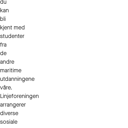
du
kan
bli
kjent med
studenter
fra
de
andre
maritime
utdanningene
våre.
Linjeforeningen
arrangerer
diverse
sosiale