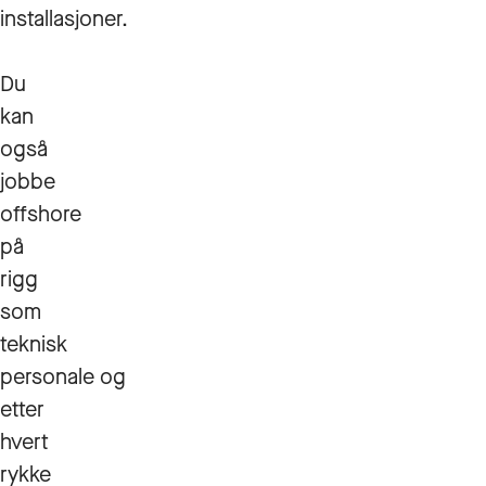
installasjoner.
Du
kan
også
jobbe
offshore
på
rigg
som
teknisk
personale og
etter
hvert
rykke