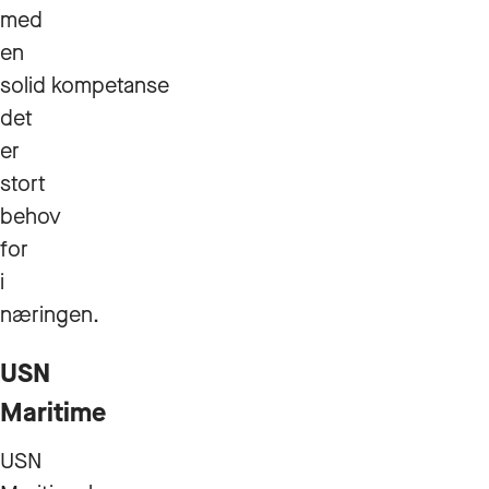
med
en
solid kompetanse
det
er
stort
behov
for
i
næringen.
USN
Maritime
USN