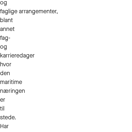
og
faglige arrangementer,
blant
annet
fag-
og
karrieredager
hvor
den
maritime
næringen
er
til
stede.
Har