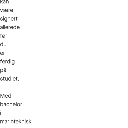
kan
være
signert
allerede
før
du
er
ferdig
på
studiet.
Med
bachelor
i
marinteknisk