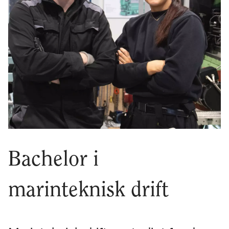
Bachelor i
marinteknisk drift