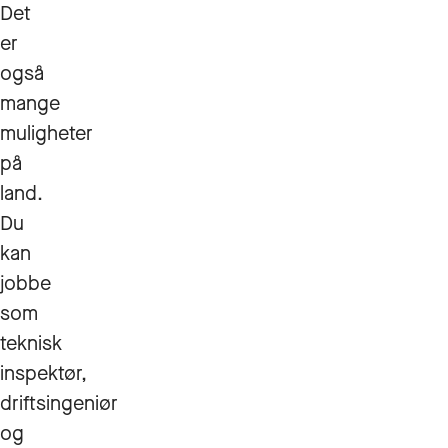
Det
er
også
mange
muligheter
på
land.
Du
kan
jobbe
som
teknisk
inspektør,
driftsingeniør
og