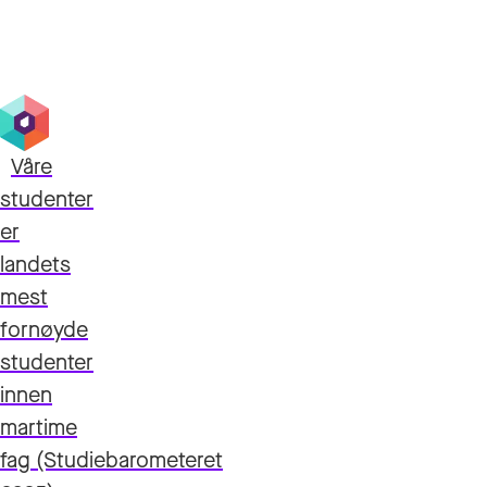
Våre
studenter
er
landets
mest
fornøyde
studenter
innen
martime
fag (Studiebarometeret