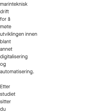
marinteknisk
drift
for å
møte
utviklingen innen
blant
annet
digitalisering
og
automatisering.
Etter
studiet
sitter
du