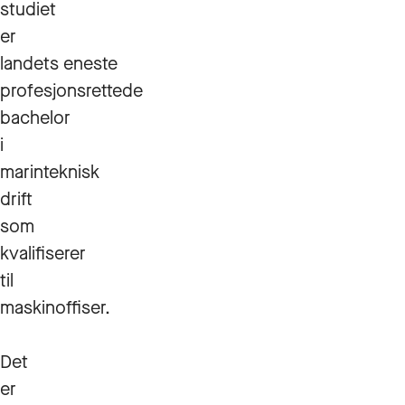
studiet
er
landets eneste
profesjonsrettede
bachelor
i
marinteknisk
drift
som
kvalifiserer
til
maskinoffiser.
Det
er