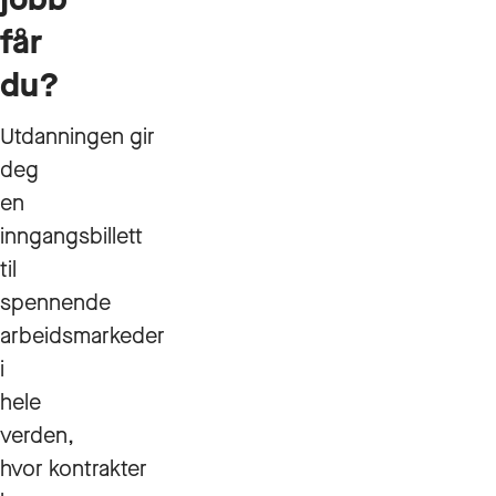
får
du?
Utdanningen gir
deg
en
inngangsbillett
til
spennende
arbeidsmarkeder
i
hele
verden,
hvor kontrakter