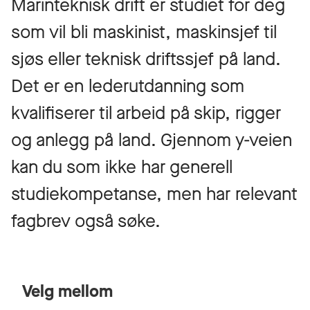
Marinteknisk drift er studiet for deg
som vil bli maskinist, maskinsjef til
sjøs eller teknisk driftssjef på land.
Det er en lederutdanning som
kvalifiserer til arbeid på skip, rigger
og anlegg på land. Gjennom y-veien
kan du som ikke har generell
studiekompetanse, men har relevant
fagbrev også søke.
Velg mellom