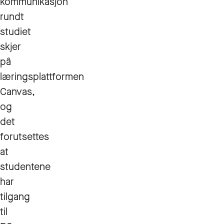
kommunikasjon
rundt
studiet
skjer
på
læringsplattformen
Canvas,
og
det
forutsettes
at
studentene
har
tilgang
til