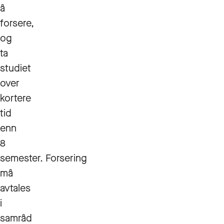
å
forsere,
og
ta
studiet
over
kortere
tid
enn
8
semester. Forsering
må
avtales
i
samråd