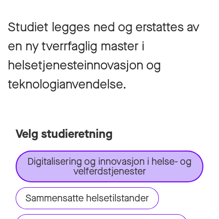
Studiet legges ned og erstattes av
en ny tverrfaglig master i
helsetjenesteinnovasjon og
teknologianvendelse.
Velg studieretning
Digitalisering og innovasjon i helse- og
velferdstjenester
Sammensatte helsetilstander