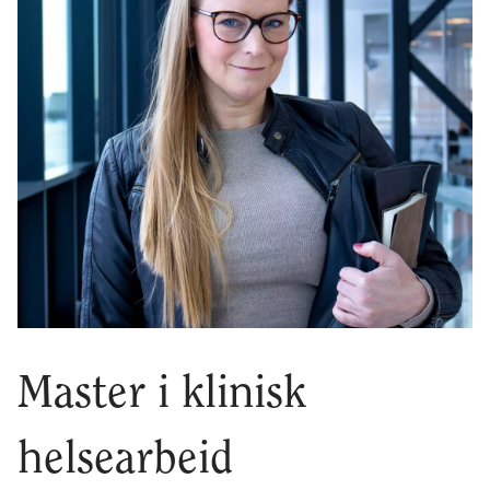
Master i klinisk
helsearbeid