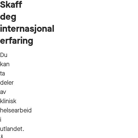
Skaff
deg
internasjonal
erfaring
Du
kan
ta
deler
av
klinisk
helsearbeid
i
utlandet.