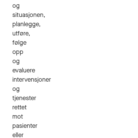
og
situasjonen,
planlegge,
utføre,
følge
opp
og
evaluere
intervensjoner
og
tjenester
rettet
mot
pasienter
eller