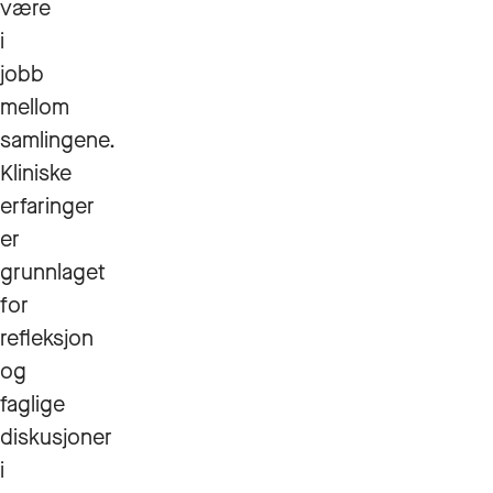
være
i
jobb
mellom
samlingene.
Kliniske
erfaringer
er
grunnlaget
for
refleksjon
og
faglige
diskusjoner
i