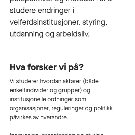
studere endringer i
velferdsinstitusjoner, styring,
utdanning og arbeidsliv.
Hva forsker vi på?
Vi studerer hvordan aktører (både
enkeltindivider og grupper) og
institusjonelle ordninger som
organisasjoner, reguleringer og politikk
påvirkes av hverandre.