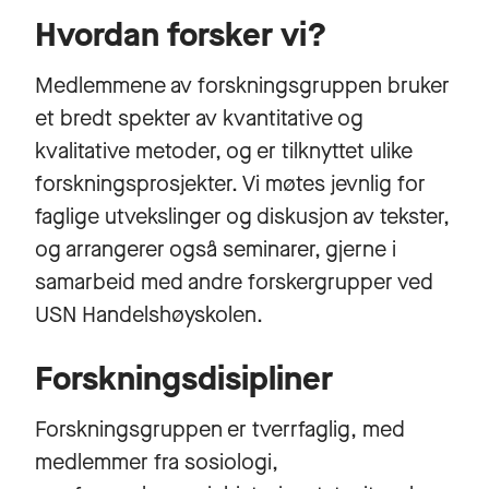
Hvordan forsker vi?
Medlemmene av forskningsgruppen bruker
et bredt spekter av kvantitative og
kvalitative metoder, og er tilknyttet ulike
forskningsprosjekter. Vi møtes jevnlig for
faglige utvekslinger og diskusjon av tekster,
og arrangerer også seminarer, gjerne i
samarbeid med andre forskergrupper ved
USN Handelshøyskolen.
Forskningsdisipliner
Forskningsgruppen er tverrfaglig, med
medlemmer fra sosiologi,