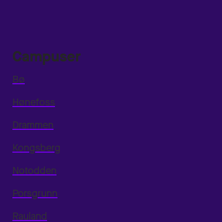
Campuser
Bø
Hønefoss
Drammen
Kongsberg
Notodden
Porsgrunn
Rauland