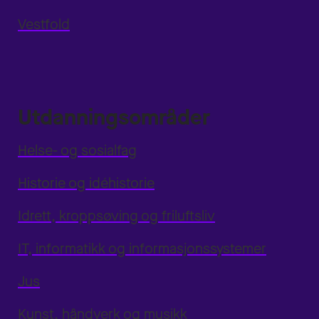
Vestfold
Utdanningsområder
Helse- og sosialfag
Historie og idéhistorie
Idrett, kroppsøving og friluftsliv
IT, informatikk og informasjonssystemer
Jus
Kunst, håndverk og musikk