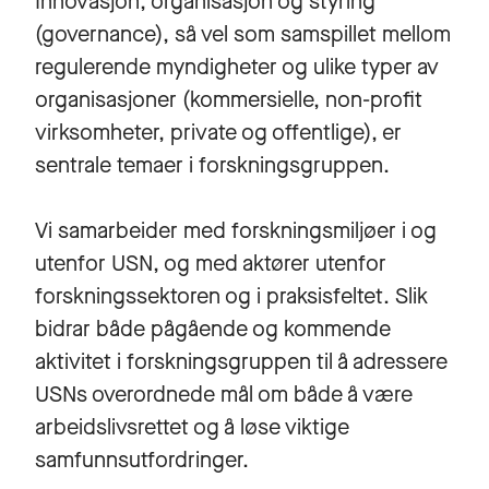
Innovasjon, organisasjon og styring
(governance), så vel som samspillet mellom
regulerende myndigheter og ulike typer av
organisasjoner (kommersielle, non-profit
virksomheter, private og offentlige), er
sentrale temaer i forskningsgruppen.
Vi samarbeider med forskningsmiljøer i og
utenfor USN, og med aktører utenfor
forskningssektoren og i praksisfeltet. Slik
bidrar både pågående og kommende
aktivitet i forskningsgruppen til å adressere
USNs overordnede mål om både å være
arbeidslivsrettet og å løse viktige
samfunnsutfordringer.