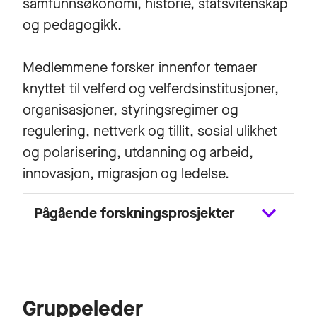
samfunnsøkonomi, historie, statsvitenskap
og pedagogikk.
Medlemmene forsker innenfor temaer
knyttet til velferd og velferdsinstitusjoner,
organisasjoner, styringsregimer og
regulering, nettverk og tillit, sosial ulikhet
og polarisering, utdanning og arbeid,
innovasjon, migrasjon og ledelse.
Pågående forskningsprosjekter
Gruppeleder