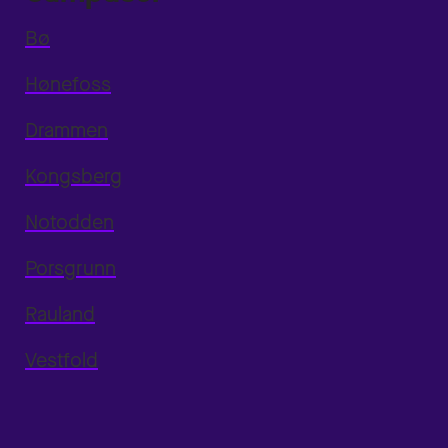
Bø
Hønefoss
Drammen
Kongsberg
Notodden
Porsgrunn
Rauland
Vestfold