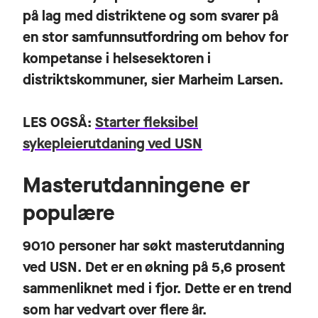
på lag med distriktene og som svarer på
en stor samfunnsutfordring om behov for
kompetanse i helsesektoren i
distriktskommuner, sier Marheim Larsen.
LES OGSÅ:
Starter fleksibel
sykepleierutdaning ved USN
Masterutdanningene er
populære
9010 personer har søkt masterutdanning
ved USN. Det er en økning på 5,6 prosent
sammenliknet med i fjor. Dette er en trend
som har vedvart over flere år.