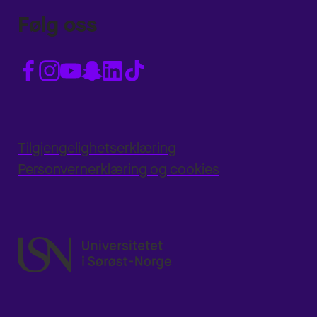
Følg oss
Tilgjengelighetserklæring
Personvernerklæring og cookies