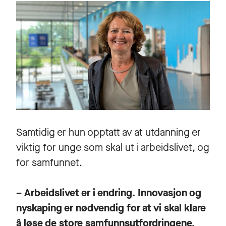
Samtidig er hun opptatt av at utdanning er
viktig for unge som skal ut i arbeidslivet, og
for samfunnet.
– Arbeidslivet er i endring. Innovasjon og
nyskaping er nødvendig for at vi skal klare
å løse de store samfunnsutfordringene.