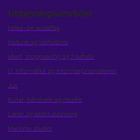
Utdanningsområder
Helse- og sosialfag
Historie og idéhistorie
Idrett, kroppsøving og friluftsliv
IT, informatikk og informasjonssystemer
Jus
Kunst, håndverk og musikk
Lærer og lektorutdanning
Maritime studier