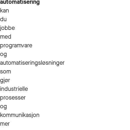
automatisering
kan
du
jobbe
med
programvare
og
automatiseringsløsninger
som
gjør
industrielle
prosesser
og
kommunikasjon
mer