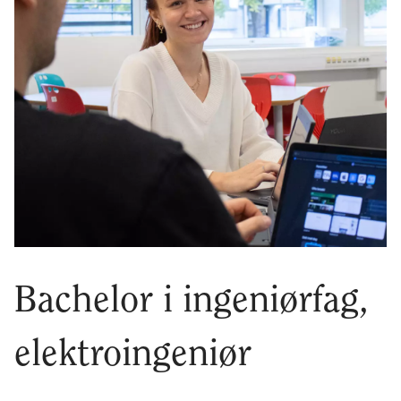
Bachelor i ingeniørfag,
elektroingeniør