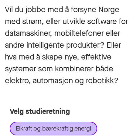
Vil du jobbe med å forsyne Norge
med strøm, eller utvikle software for
datamaskiner, mobiltelefoner eller
andre intelligente produkter? Eller
hva med å skape nye, effektive
systemer som kombinerer både
elektro, automasjon og robotikk?
Velg studieretning
Elkraft og bærekraftig energi