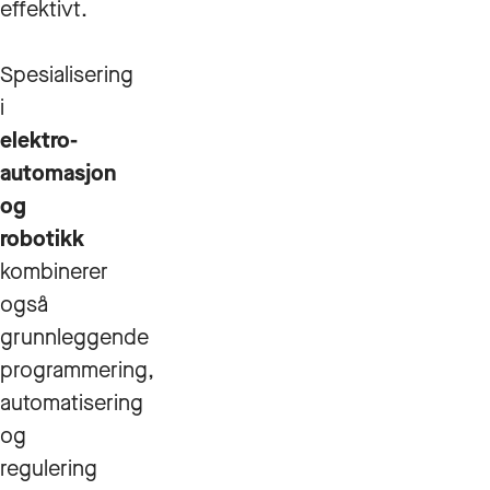
effektivt.
Spesialisering
i
elektro-
automasjon
og
robotikk
kombinerer
også
grunnleggende
programmering,
automatisering
og
regulering