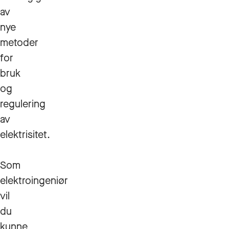
av
nye
metoder
for
bruk
og
regulering
av
elektrisitet.
Som
elektroingeniør
vil
du
kunne