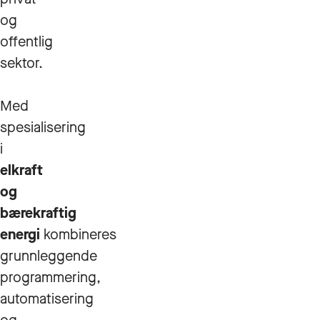
og
offentlig
sektor.
Med
spesialisering
i
elkraft
og
bærekraftig
energi
kombineres
grunnleggende
programmering,
automatisering