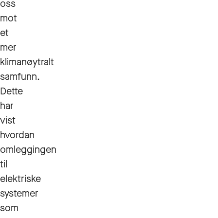
oss
mot
et
mer
klimanøytralt
samfunn.
Dette
har
vist
hvordan
omleggingen
til
elektriske
systemer
som