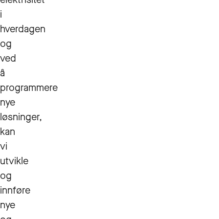
i
hverdagen
og
ved
å
programmere
nye
løsninger,
kan
vi
utvikle
og
innføre
nye