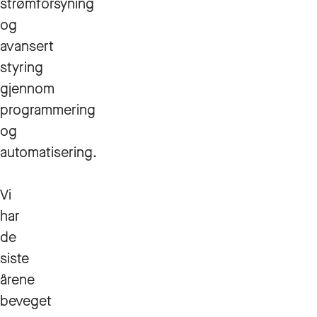
strømforsyning
og
avansert
styring
gjennom
programmering
og
automatisering.
Vi
har
de
siste
årene
beveget