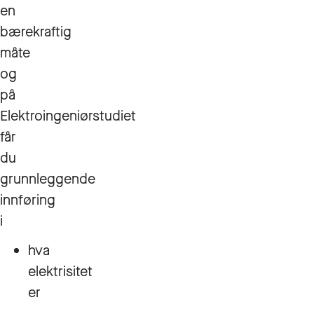
en
bærekraftig
måte
og
på
Elektroingeniørstudiet
får
du
grunnleggende
innføring
i
hva
elektrisitet
er