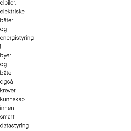
elbiler,
elektriske
båter
og
energistyring
i
byer
og
båter
også
krever
kunnskap
innen
smart
datastyring