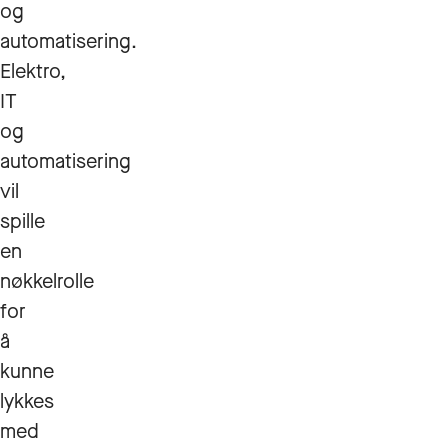
og
automatisering.
Elektro,
IT
og
automatisering
vil
spille
en
nøkkelrolle
for
å
kunne
lykkes
med