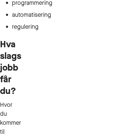
programmering
automatisering
regulering
Hva
slags
jobb
får
du?
Hvor
du
kommer
til