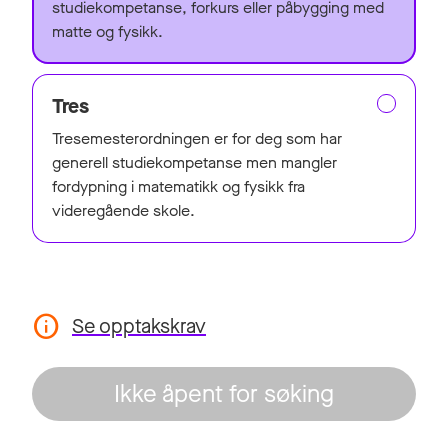
studiekompetanse, forkurs eller påbygging med
matte og fysikk.
Tres
Tresemesterordningen er for deg som har
generell studiekompetanse men mangler
fordypning i matematikk og fysikk fra
videregående skole.
Se opptakskrav
Ikke åpent for søking