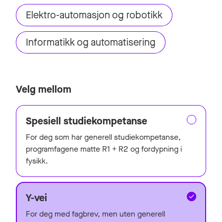
Elektro-automasjon og robotikk
Informatikk og automatisering
Velg mellom
Spesiell studiekompetanse
For deg som har generell studiekompetanse,
programfagene matte R1 + R2 og fordypning i
fysikk.
Y-vei
For deg med fagbrev, men uten generell